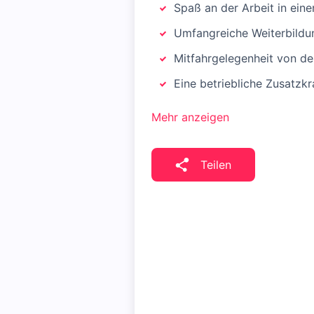
Spaß an der Arbeit in ei
Umfangreiche Weiterbildu
Mitfahrgelegenheit von de
Eine betriebliche Zusatzk
Mehr anzeigen
Teilen