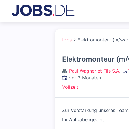
Jobs
Elektromonteur (m/w/d
Elektromonteur (m/
Paul Wagner et Fils S.A.
Veröffentlicht
:
vor 2 Monaten
Vollzeit
Zur Verstärkung unseres Teams
Ihr Aufgabengebiet