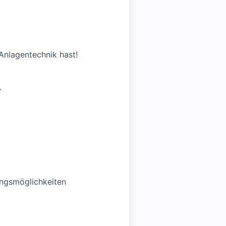
Anlagentechnik hast!
.
ungsmöglichkeiten