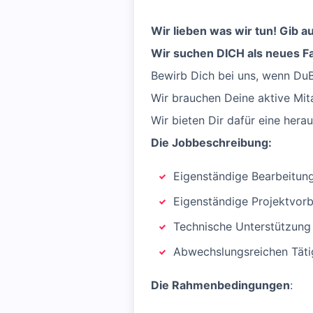
Wir lieben was wir tun! Gib 
Wir suchen DICH als neues Fa
Bewirb Dich bei uns, wenn Du
Wir brauchen Deine aktive Mita
Wir bieten Dir dafür eine hera
Die Jobbeschreibung:
Eigenständige Bearbeitung
Eigenständige Projektvor
Technische Unterstützung 
Abwechslungsreichen Täti
Die Rahmenbedingungen
: