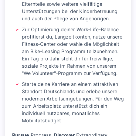
Elternteile sowie weitere vielfältige
Unterstützungen bei der Kinderbetreuung
und auch der Pflege von Angehörigen.
Zur Optimierung deiner Work-Life-Balance
profitierst du, Langzeitkonten, nutze unsere
Fitness-Center oder wähle die Möglichkeit
am Bike-Leasing Programm teilzunehmen.
Ein Tag pro Jahr steht dir für freiwillige,
soziale Projekte im Rahmen von unserem
"We Volunteer"-Programm zur Verfügung.
Starte deine Karriere an einem attraktiven
Standort Deutschlands und erlebe unsere
modernen Arbeitsumgebungen. Für den Weg
zum Arbeitsplatz unterstützt dich ein
individuell nutzbares, monatliches
Mobilitätsbudget.
Pursue
Progress.
Discover
Extraordinary.