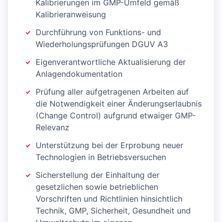
Kalibrierungen im GMP-Umfeld gemäß
Kalibrieranweisung
Durchführung von Funktions- und
Wiederholungsprüfungen DGUV A3
Eigenverantwortliche Aktualisierung der
Anlagendokumentation
Prüfung aller aufgetragenen Arbeiten auf
die Notwendigkeit einer Änderungserlaubnis
(Change Control) aufgrund etwaiger GMP-
Relevanz
Unterstützung bei der Erprobung neuer
Technologien in Betriebsversuchen
Sicherstellung der Einhaltung der
gesetzlichen sowie betrieblichen
Vorschriften und Richtlinien hinsichtlich
Technik, GMP, Sicherheit, Gesundheit und