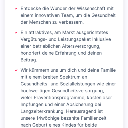
Entdecke die Wunder der Wissenschaft mit
einem innovativen Team, um die Gesundheit
der Menschen zu verbessern.
Ein attraktives, am Markt ausgerichtetes
Vergütungs- und Leistungspaket inklusive
einer betrieblichen Altersversorgung,
honoriert deine Erfahrung und deinen
Beitrag.
Wir kümmern uns um dich und deine Familie
mit einem breiten Spektrum an
Gesundheits- und Sozialleistungen wie einer
hochwertigen Gesundheitsversorgung,
vieler Präventionsprogramme, kostenloser
Impfungen und einer Absicherung bei
Langzeiterkrankung. Herausragend ist
unsere 14wöchige bezahlte Familienzeit
nach Geburt eines Kindes für beide