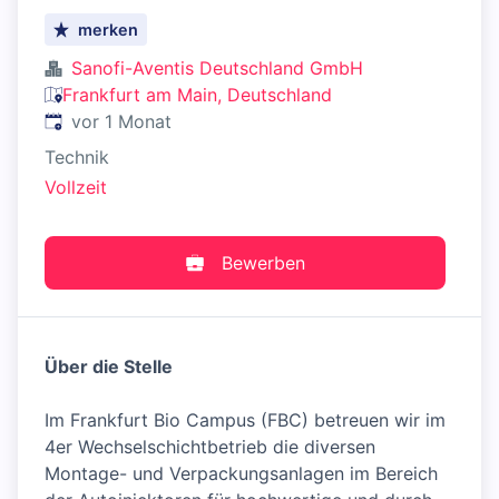
merken
Sanofi-Aventis Deutschland GmbH
Frankfurt am Main, Deutschland
Veröffentlicht
:
vor 1 Monat
Technik
Vollzeit
Bewerben
Über die Stelle
Im Frankfurt Bio Campus (FBC) betreuen wir im
4er Wechselschichtbetrieb die diversen
Montage- und Verpackungsanlagen im Bereich