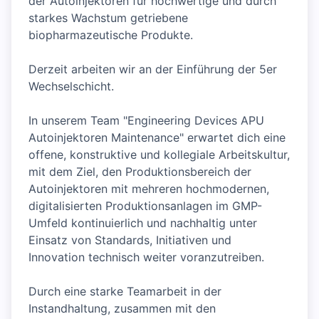
der Autoinjektoren für hochwertige und durch
starkes Wachstum getriebene
biopharmazeutische Produkte.
Derzeit arbeiten wir an der Einführung der 5er
Wechselschicht.
In unserem Team "Engineering Devices APU
Autoinjektoren Maintenance" erwartet dich eine
offene, konstruktive und kollegiale Arbeitskultur,
mit dem Ziel, den Produktionsbereich der
Autoinjektoren mit mehreren hochmodernen,
digitalisierten Produktionsanlagen im GMP-
Umfeld kontinuierlich und nachhaltig unter
Einsatz von Standards, Initiativen und
Innovation technisch weiter voranzutreiben.
Durch eine starke Teamarbeit in der
Instandhaltung, zusammen mit den