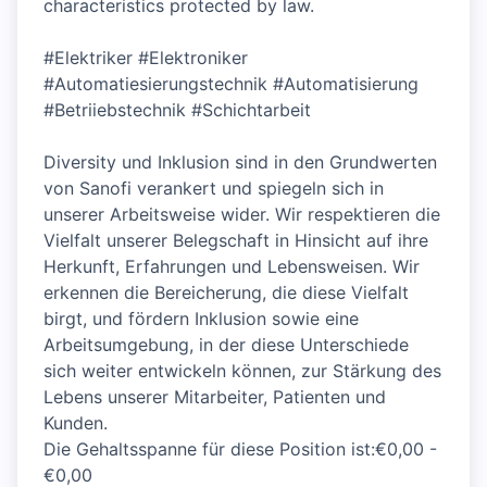
characteristics protected by law.
#Elektriker #Elektroniker
#Automatiesierungstechnik #Automatisierung
#Betriiebstechnik #Schichtarbeit
Diversity und Inklusion sind in den Grundwerten
von Sanofi verankert und spiegeln sich in
unserer Arbeitsweise wider. Wir respektieren die
Vielfalt unserer Belegschaft in Hinsicht auf ihre
Herkunft, Erfahrungen und Lebensweisen. Wir
erkennen die Bereicherung, die diese Vielfalt
birgt, und fördern Inklusion sowie eine
Arbeitsumgebung, in der diese Unterschiede
sich weiter entwickeln können, zur Stärkung des
Lebens unserer Mitarbeiter, Patienten und
Kunden.
Die Gehaltsspanne für diese Position ist:€0,00 -
€0,00