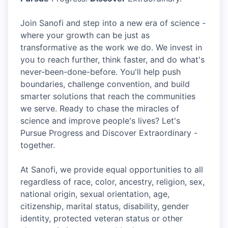
Join Sanofi and step into a new era of science -
where your growth can be just as
transformative as the work we do. We invest in
you to reach further, think faster, and do what's
never-been-done-before. You'll help push
boundaries, challenge convention, and build
smarter solutions that reach the communities
we serve. Ready to chase the miracles of
science and improve people's lives? Let's
Pursue Progress and Discover Extraordinary -
together.
At Sanofi, we provide equal opportunities to all
regardless of race, color, ancestry, religion, sex,
national origin, sexual orientation, age,
citizenship, marital status, disability, gender
identity, protected veteran status or other