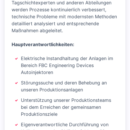
Tagschichtexperten und anderen Abteilungen
werden Prozesse kontinuierlich verbessert,
technische Probleme mit modernsten Methoden
detailliert analysiert und entsprechende
Maßnahmen abgeleitet.
Hauptverantwortlichkeiten:
Elektrische Instandhaltung der Anlagen im
Bereich FBC Engineering Devices
Autoinjektoren
Störungssuche und deren Behebung an
unseren Produktionsanlagen
Unterstützung unserer Produktionsteams
bei dem Erreichen der gemeinsamen
Produktionsziele
Eigenverantwortliche Durchführung von