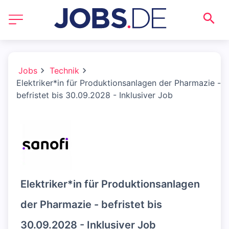
Jobs
Technik
Elektriker*in für Produktionsanlagen der Pharmazie -
befristet bis 30.09.2028 - Inklusiver Job
Elektriker*in für Produktionsanlagen
der Pharmazie - befristet bis
30.09.2028 - Inklusiver Job