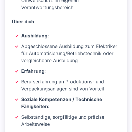
Umweltschutz im eigenen
Verantwortungsbereich
Über dich
Ausbildung:
Abgeschlossene Ausbildung zum Elektriker
für Automatisierung/Betriebstechnik oder
vergleichbare Ausbildung
Erfahrung
:
Berufserfahrung an Produktions- und
Verpackungsanlagen sind von Vorteil
Soziale Kompetenzen / Technische
Fähigkeiten:
Selbständige, sorgfältige und präzise
Arbeitsweise