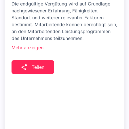
Die endgültige Vergütung wird auf Grundlage
nachgewiesener Erfahrung, Fähigkeiten,
Standort und weiterer relevanter Faktoren
bestimmt. Mitarbeitende können berechtigt sein,
an den Mitarbeitenden Leistungsprogrammen
des Unternehmens teilzunehmen.
Mehr anzeigen
Teilen