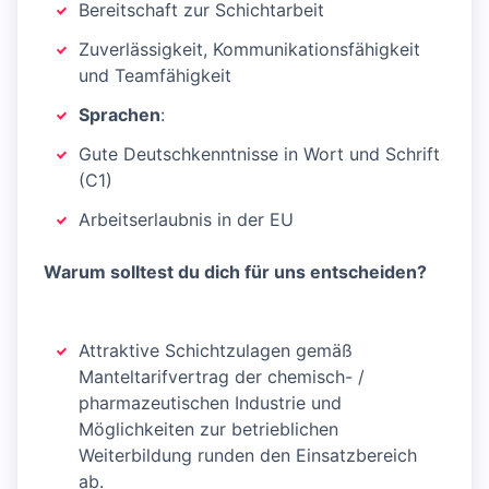
Bereitschaft zur Schichtarbeit
Zuverlässigkeit, Kommunikationsfähigkeit
und Teamfähigkeit
Sprachen
:
Gute Deutschkenntnisse in Wort und Schrift
(C1)
Arbeitserlaubnis in der EU
Warum solltest du dich für uns entscheiden?
Attraktive Schichtzulagen gemäß
Manteltarifvertrag der chemisch- /
pharmazeutischen Industrie und
Möglichkeiten zur betrieblichen
Weiterbildung runden den Einsatzbereich
ab.