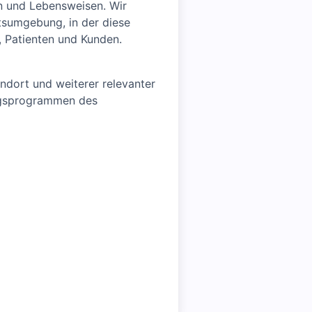
gen und Lebensweisen. Wir
itsumgebung, in der diese
, Patienten und Kunden.
ndort und weiterer relevanter
ungsprogrammen des