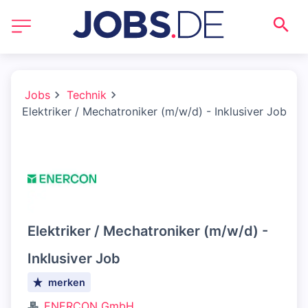
Jobs
Technik
Elektriker / Mechatroniker (m/w/d) - Inklusiver Job
Elektriker / Mechatroniker (m/w/d) -
Inklusiver Job
merken
ENERCON GmbH