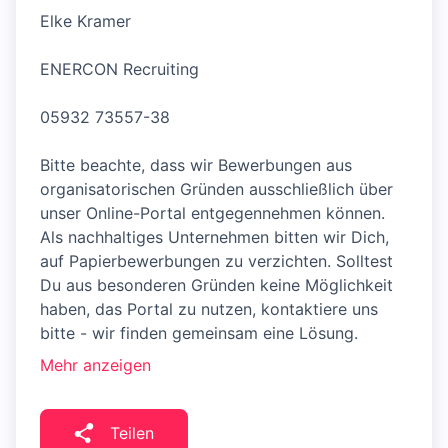
Elke Kramer
ENERCON Recruiting
05932 73557-38
Bitte beachte, dass wir Bewerbungen aus
organisatorischen Gründen ausschließlich über
unser Online-Portal entgegennehmen können.
Als nachhaltiges Unternehmen bitten wir Dich,
auf Papierbewerbungen zu verzichten. Solltest
Du aus besonderen Gründen keine Möglichkeit
haben, das Portal zu nutzen, kontaktiere uns
bitte - wir finden gemeinsam eine Lösung.
Mehr anzeigen
Teilen