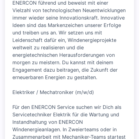
ENERCON führend und beweist mit einer
Vielzahl von technologischen Neuentwicklungen
immer wieder seine Innovationskraft. Innovative
Ideen sind das Markenzeichen unserer Erfolge
und treiben uns an. Wir setzen uns mit
Leidenschaft dafür ein, Windenergieprojekte
weltweit zu realisieren und die
energietechnischen Herausforderungen von
morgen zu meistern. Du kannst mit deinem
Engagement dazu beitragen, die Zukunft der
erneuerbaren Energien zu gestalten.
Elektriker / Mechatroniker (m/w/d)
Für den ENERCON Service suchen wir Dich als
Servicetechniker Elektrik für die Wartung und
Instandhaltung von ENERCON
Windenergieanlagen. In Zweierteams oder in
Zusammenarbeit mit Mechaniker-Teams startest