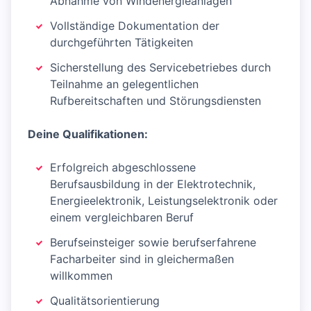
Abnahme von Windenergieanlagen
Vollständige Dokumentation der
durchgeführten Tätigkeiten
Sicherstellung des Servicebetriebes durch
Teilnahme an gelegentlichen
Rufbereitschaften und Störungsdiensten
Deine Qualifikationen:
Erfolgreich abgeschlossene
Berufsausbildung in der Elektrotechnik,
Energieelektronik, Leistungselektronik oder
einem vergleichbaren Beruf
Berufseinsteiger sowie berufserfahrene
Facharbeiter sind in gleichermaßen
willkommen
Qualitätsorientierung