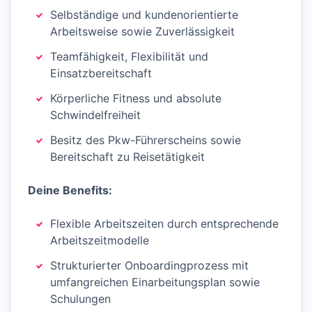
Selbständige und kundenorientierte
Arbeitsweise sowie Zuverlässigkeit
Teamfähigkeit, Flexibilität und
Einsatzbereitschaft
Körperliche Fitness und absolute
Schwindelfreiheit
Besitz des Pkw-Führerscheins sowie
Bereitschaft zu Reisetätigkeit
Deine Benefits:
Flexible Arbeitszeiten durch entsprechende
Arbeitszeitmodelle
Strukturierter Onboardingprozess mit
umfangreichen Einarbeitungsplan sowie
Schulungen