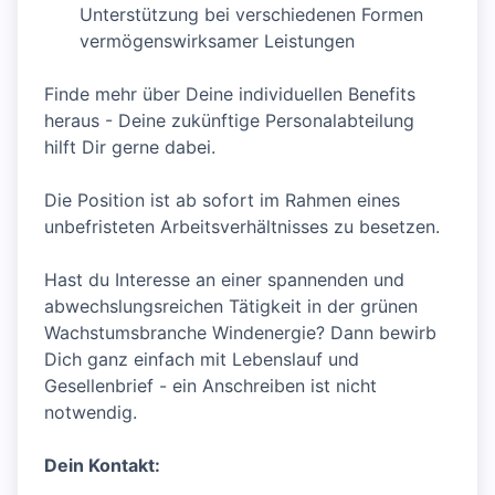
Unterstützung bei verschiedenen Formen
vermögenswirksamer Leistungen
Finde mehr über Deine individuellen Benefits
heraus - Deine zukünftige Personalabteilung
hilft Dir gerne dabei.
Die Position ist ab sofort im Rahmen eines
unbefristeten Arbeitsverhältnisses zu besetzen.
Hast du Interesse an einer spannenden und
abwechslungsreichen Tätigkeit in der grünen
Wachstumsbranche Windenergie? Dann bewirb
Dich ganz einfach mit Lebenslauf und
Gesellenbrief - ein Anschreiben ist nicht
notwendig.
Dein Kontakt: