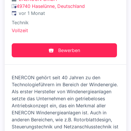
49740 Haselünne, Deutschland
Veröffentlicht
:
vor 1 Monat
Technik
Vollzeit
Bewerben
ENERCON gehört seit 40 Jahren zu den
Technologieführern im Bereich der Windenergie.
Als erster Hersteller von Windenergieanlagen
setzte das Unternehmen ein getriebeloses
Antriebskonzept ein, das ein Merkmal aller
ENERCON Windenergieanlagen ist. Auch in
anderen Bereichen, wie z.B. Rotorblattdesign,
Steuerungstechnik und Netzanschlusstechnik ist