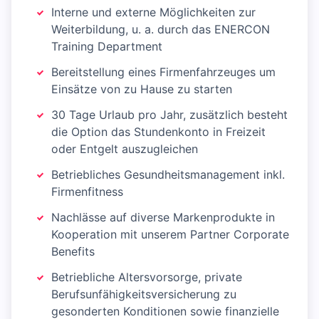
Interne und externe Möglichkeiten zur
Weiterbildung, u. a. durch das ENERCON
Training Department
Bereitstellung eines Firmenfahrzeuges um
Einsätze von zu Hause zu starten
30 Tage Urlaub pro Jahr, zusätzlich besteht
die Option das Stundenkonto in Freizeit
oder Entgelt auszugleichen
Betriebliches Gesundheitsmanagement inkl.
Firmenfitness
Nachlässe auf diverse Markenprodukte in
Kooperation mit unserem Partner Corporate
Benefits
Betriebliche Altersvorsorge, private
Berufsunfähigkeitsversicherung zu
gesonderten Konditionen sowie finanzielle