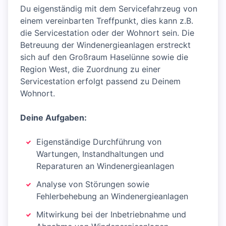
Du eigenständig mit dem Servicefahrzeug von
einem vereinbarten Treffpunkt, dies kann z.B.
die Servicestation oder der Wohnort sein. Die
Betreuung der Windenergieanlagen erstreckt
sich auf den Großraum Haselünne sowie die
Region West, die Zuordnung zu einer
Servicestation erfolgt passend zu Deinem
Wohnort.
Deine Aufgaben:
Eigenständige Durchführung von
Wartungen, Instandhaltungen und
Reparaturen an Windenergieanlagen
Analyse von Störungen sowie
Fehlerbehebung an Windenergieanlagen
Mitwirkung bei der Inbetriebnahme und