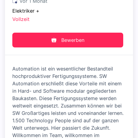
Veröffentlicht
:
vor 1 Monat
Elektriker
+
Vollzeit
Bewerben
Automation ist ein wesentlicher Bestandteil
hochproduktiver Fertigungssysteme. SW
Automation erschließt diese Vorteile mit einem
in Hard- und Software modular gegliederten
Baukasten. Diese Fertigungssysteme werden
weltweit eingesetzt. Zusammen können wir bei
SW Großartiges leisten und voneinander lernen.
1.500 Technology People sind auf der ganzen
Welt unterwegs. Hier passiert die Zukunft.
Willkommen im Team, willkommen im