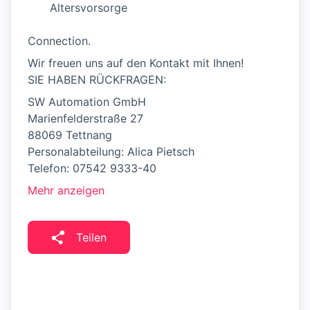
Altersvorsorge
Connection.
Wir freuen uns auf den Kontakt mit Ihnen!
SIE HABEN RÜCKFRAGEN:
SW Automation GmbH
Marienfelderstraße 27
88069 Tettnang
Personalabteilung: Alica Pietsch
Telefon: 07542 9333-40
Mehr anzeigen
Teilen