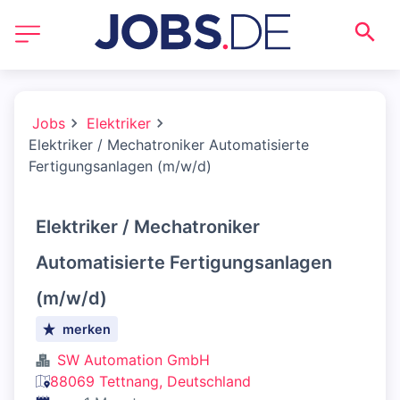
Jobs
Elektriker
Elektriker / Mechatroniker Automatisierte
Fertigungsanlagen (m/w/d)
Elektriker / Mechatroniker
Automatisierte Fertigungsanlagen
(m/w/d)
merken
SW Automation GmbH
88069 Tettnang, Deutschland