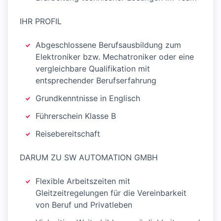
IHR PROFIL
Abgeschlossene Berufsausbildung zum
Elektroniker bzw. Mechatroniker oder eine
vergleichbare Qualifikation mit
entsprechender Berufserfahrung
Grundkenntnisse in Englisch
Führerschein Klasse B
Reisebereitschaft
DARUM ZU SW AUTOMATION GMBH
Flexible Arbeitszeiten mit
Gleitzeitregelungen für die Vereinbarkeit
von Beruf und Privatleben