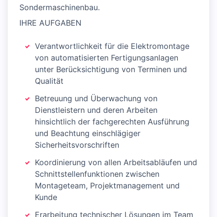
Sondermaschinenbau.
IHRE AUFGABEN
Verantwortlichkeit für die Elektromontage
von automatisierten Fertigungsanlagen
unter Berücksichtigung von Terminen und
Qualität
Betreuung und Überwachung von
Dienstleistern und deren Arbeiten
hinsichtlich der fachgerechten Ausführung
und Beachtung einschlägiger
Sicherheitsvorschriften
Koordinierung von allen Arbeitsabläufen und
Schnittstellenfunktionen zwischen
Montageteam, Projektmanagement und
Kunde
Erarbeitung technischer Lösungen im Team