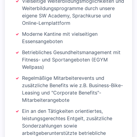
Vielseitige Weiterbildungsmöglichkeiten und
Weiterbildungsprogramme durch unsere
eigene SW Academy, Sprachkurse und
Online-Lernplattform
Moderne Kantine mit vielseitigen
Essensangeboten
Betriebliches Gesundheitsmanagement mit
Fitness- und Sportangeboten (EGYM
Wellpass)
Regelmäßige Mitarbeiterevents und
zusätzliche Benefits wie z.B. Business-Bike-
Leasing und "Corporate Benefits"-
Mitarbeiterangebote
Ein an den Tätigkeiten orientiertes,
leistungsgerechtes Entgelt, zusätzliche
Sonderzahlungen sowie
arbeitgeberunterstützte betriebliche