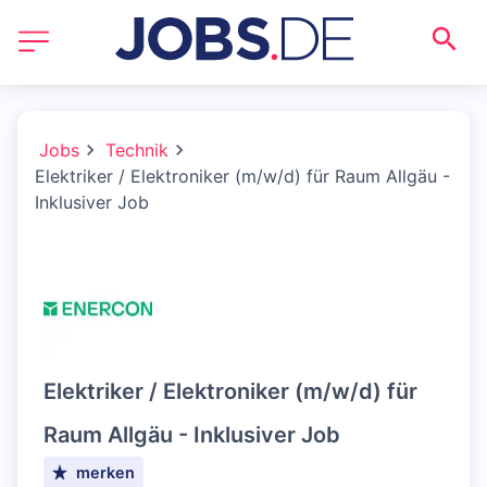
Jobs
Technik
Elektriker / Elektroniker (m/w/d) für Raum Allgäu -
Inklusiver Job
Elektriker / Elektroniker (m/w/d) für
Raum Allgäu - Inklusiver Job
merken