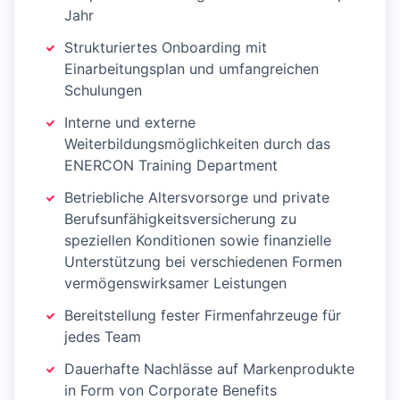
Jahr
Strukturiertes Onboarding mit
Einarbeitungsplan und umfangreichen
Schulungen
Interne und externe
Weiterbildungsmöglichkeiten durch das
ENERCON Training Department
Betriebliche Altersvorsorge und private
Berufsunfähigkeitsversicherung zu
speziellen Konditionen sowie finanzielle
Unterstützung bei verschiedenen Formen
vermögenswirksamer Leistungen
Bereitstellung fester Firmenfahrzeuge für
jedes Team
Dauerhafte Nachlässe auf Markenprodukte
in Form von Corporate Benefits