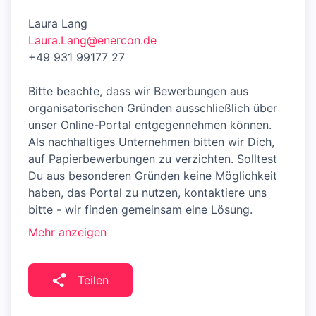
Laura Lang
Laura.Lang@enercon.de
+49 931 99177 27
Bitte beachte, dass wir Bewerbungen aus
organisatorischen Gründen ausschließlich über
unser Online-Portal entgegennehmen können.
Als nachhaltiges Unternehmen bitten wir Dich,
auf Papierbewerbungen zu verzichten. Solltest
Du aus besonderen Gründen keine Möglichkeit
haben, das Portal zu nutzen, kontaktiere uns
bitte - wir finden gemeinsam eine Lösung.
Mehr anzeigen
Teilen