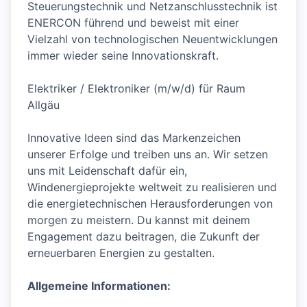
Steuerungstechnik und Netzanschlusstechnik ist
ENERCON führend und beweist mit einer
Vielzahl von technologischen Neuentwicklungen
immer wieder seine Innovationskraft.
Elektriker / Elektroniker (m/w/d) für Raum
Allgäu
Innovative Ideen sind das Markenzeichen
unserer Erfolge und treiben uns an. Wir setzen
uns mit Leidenschaft dafür ein,
Windenergieprojekte weltweit zu realisieren und
die energietechnischen Herausforderungen von
morgen zu meistern. Du kannst mit deinem
Engagement dazu beitragen, die Zukunft der
erneuerbaren Energien zu gestalten.
Allgemeine Informationen: