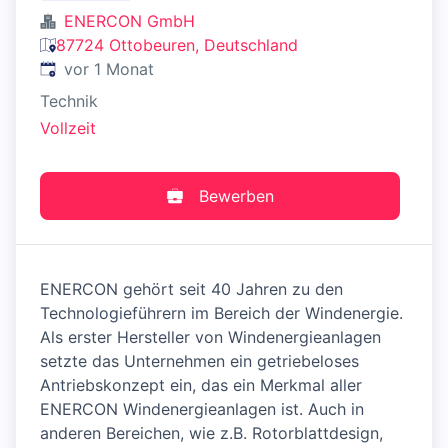
ENERCON GmbH
87724 Ottobeuren, Deutschland
Veröffentlicht
:
vor 1 Monat
Technik
Vollzeit
Bewerben
ENERCON gehört seit 40 Jahren zu den
Technologieführern im Bereich der Windenergie.
Als erster Hersteller von Windenergieanlagen
setzte das Unternehmen ein getriebeloses
Antriebskonzept ein, das ein Merkmal aller
ENERCON Windenergieanlagen ist. Auch in
anderen Bereichen, wie z.B. Rotorblattdesign,