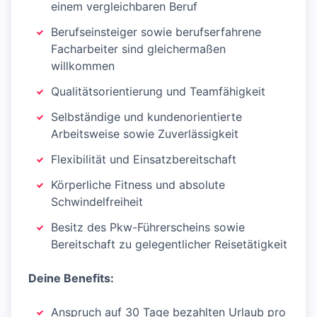
einem vergleichbaren Beruf
Berufseinsteiger sowie berufserfahrene
Facharbeiter sind gleichermaßen
willkommen
Qualitätsorientierung und Teamfähigkeit
Selbständige und kundenorientierte
Arbeitsweise sowie Zuverlässigkeit
Flexibilität und Einsatzbereitschaft
Körperliche Fitness und absolute
Schwindelfreiheit
Besitz des Pkw-Führerscheins sowie
Bereitschaft zu gelegentlicher Reisetätigkeit
Deine Benefits:
Anspruch auf 30 Tage bezahlten Urlaub pro