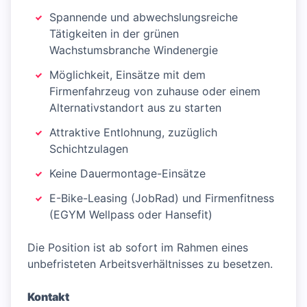
Spannende und abwechslungsreiche
Tätigkeiten in der grünen
Wachstumsbranche Windenergie
Möglichkeit, Einsätze mit dem
Firmenfahrzeug von zuhause oder einem
Alternativstandort aus zu starten
Attraktive Entlohnung, zuzüglich
Schichtzulagen
Keine Dauermontage-Einsätze
E-Bike-Leasing (JobRad) und Firmenfitness
(EGYM Wellpass oder Hansefit)
Die Position ist ab sofort im Rahmen eines
unbefristeten Arbeitsverhältnisses zu besetzen.
Kontakt