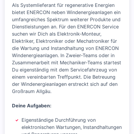
Als Systemlieferant für regenerative Energien
bietet ENERCON neben Windenergieanlagen ein
umfangreiches Spektrum weiterer Produkte und
Dienstleistungen an. Für den ENERCON Service
suchen wir Dich als Elektronik-Monteur,
Elektriker, Elektroniker oder Mechatroniker für
die Wartung und Instandhaltung von ENERCON
Windenergieanlagen. In Zweier-Teams oder in
Zusammenarbeit mit Mechaniker-Teams startest
Du eigenständig mit dem Servicefahrzeug von
einem vereinbarten Treffpunkt. Die Betreuung
der Windenergieanlagen erstreckt sich auf den
Großraum Allgäu.
Deine Aufgaben:
Eigenständige Durchführung von
elektronischen Wartungen, Instandhaltungen