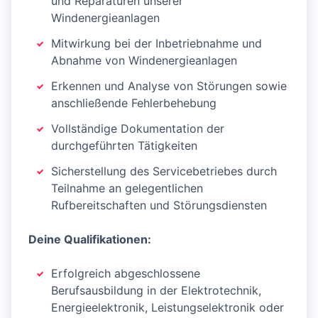
und Reparaturen unserer
Windenergieanlagen
Mitwirkung bei der Inbetriebnahme und
Abnahme von Windenergieanlagen
Erkennen und Analyse von Störungen sowie
anschließende Fehlerbehebung
Vollständige Dokumentation der
durchgeführten Tätigkeiten
Sicherstellung des Servicebetriebes durch
Teilnahme an gelegentlichen
Rufbereitschaften und Störungsdiensten
Deine Qualifikationen:
Erfolgreich abgeschlossene
Berufsausbildung in der Elektrotechnik,
Energieelektronik, Leistungselektronik oder