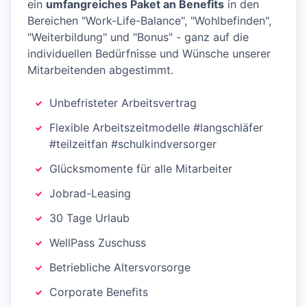
ein
umfangreiches Paket an Benefits
in den
Bereichen "Work-Life-Balance", "Wohlbefinden",
"Weiterbildung" und "Bonus" - ganz auf die
individuellen Bedürfnisse und Wünsche unserer
Mitarbeitenden abgestimmt.
Unbefristeter Arbeitsvertrag
Flexible Arbeitszeitmodelle #langschläfer
#teilzeitfan #schulkindversorger
Glücksmomente für alle Mitarbeiter
Jobrad-Leasing
30 Tage Urlaub
WellPass Zuschuss
Betriebliche Altersvorsorge
Corporate Benefits