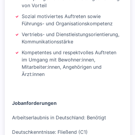
von Vorteil
Sozial motiviertes Auftreten sowie
Führungs- und Organisationskompetenz
Vertriebs- und Dienstleistungsorientierung,
Kommunikationsstärke
Kompetentes und respektvolles Auftreten
im Umgang mit Bewohner:innen,
Mitarbeiter:innen, Angehörigen und
Ärzt:innen
Jobanforderungen
Arbeitserlaubnis in Deutschland: Benötigt
Deutschkenntnisse: Fließend (C1)