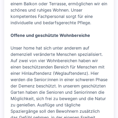
einem Balkon oder Terrasse, ermöglichen wir ein
schönes und ruhiges Wohnen. Unser
kompetentes Fachpersonal sorgt für eine
individuelle und bedarfsgerechte Pflege.
Offene und geschützte Wohnbereiche
Unser home hat sich unter anderem auf
demenziell veränderte Menschen spezialisiert.
Auf zwei von vier Wohnbereichen haben wir
einen beschützenden Bereich für Menschen mit
einer Hinlauftendenz (Weglauftendenz). Hier
werden die Senior:innen in einer schweren Phase
der Demenz beschützt. In unserem geschützten
Garten haben die Senioren und Seniorinnen die
Möglichkeit, sich frei zu bewegen und die Natur
zu genießen. Ausflüge und tägliche
Spaziergänge soll den Bewohnern zusätzlich
das Gefühl nehmen, in der eigenen Freiheit