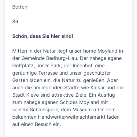
Betten
89
Schön, dass Sie hier sind!
Mitten in der Natur liegt unser home Moyland in
der Gemeinde Bedburg-Hau. Der nahegelegene
Golfplatz, unser Park, der Innenhof, eine
geräumige Terrasse und unser geschützter
Garten laden ein, die Natur zu genießen. Aber
auch die umliegenden Städte wie Kalkar und die
Stadt Kleve sind attraktive Ziele. Ein Ausflug
zum nahegelegenen Schloss Moyland mit
seinem Schlosspark, dem Museum oder dem
bekannten Handwerkerweihnachtsmarkt laden
auf einen Besuch ein.