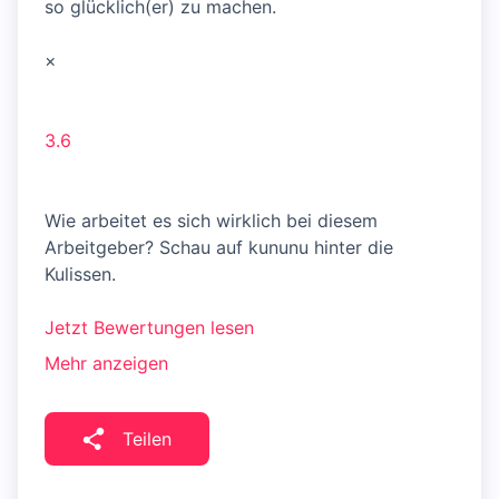
so glücklich(er) zu machen.
×
3.6
Wie arbeitet es sich wirklich bei diesem
Arbeitgeber? Schau auf kununu hinter die
Kulissen.
Jetzt Bewertungen lesen
Mehr anzeigen
Teilen