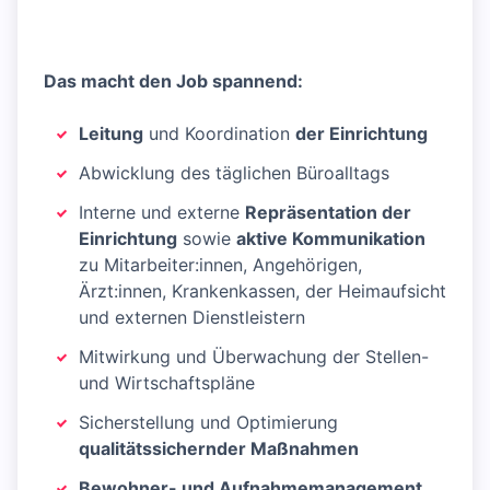
Das macht den Job spannend:
Leitung
und Koordination
der Einrichtung
Abwicklung des täglichen Büroalltags
Interne und externe
Repräsentation der
Einrichtung
sowie
aktive Kommunikation
zu Mitarbeiter:innen, Angehörigen,
Ärzt:innen, Krankenkassen, der Heimaufsicht
und externen Dienstleistern
Mitwirkung und Überwachung der Stellen-
und Wirtschaftspläne
Sicherstellung und Optimierung
qualitätssichernder Maßnahmen
Bewohner- und Aufnahmemanagement