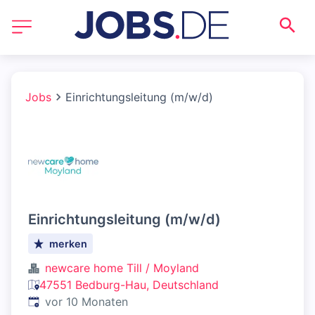
Jobs
Einrichtungsleitung (m/w/d)
Einrichtungsleitung (m/w/d)
merken
newcare home Till / Moyland
47551 Bedburg-Hau, Deutschland
Veröffentlicht
:
vor 10 Monaten