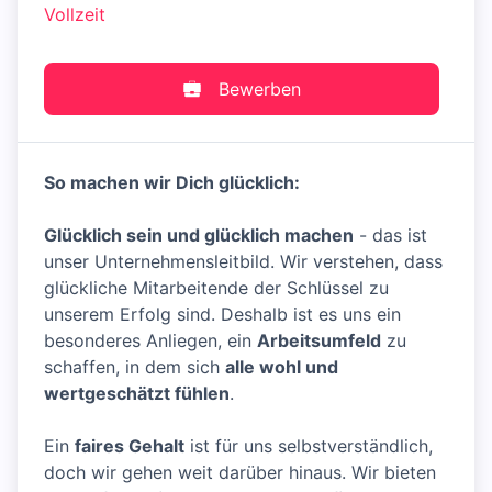
Vollzeit
Bewerben
So machen wir Dich glücklich:
Glücklich sein und glücklich machen
- das ist
unser Unternehmensleitbild. Wir verstehen, dass
glückliche Mitarbeitende der Schlüssel zu
unserem Erfolg sind. Deshalb ist es uns ein
besonderes Anliegen, ein
Arbeitsumfeld
zu
schaffen, in dem sich
alle wohl und
wertgeschätzt fühlen
.
Ein
faires Gehalt
ist für uns selbstverständlich,
doch wir gehen weit darüber hinaus. Wir bieten