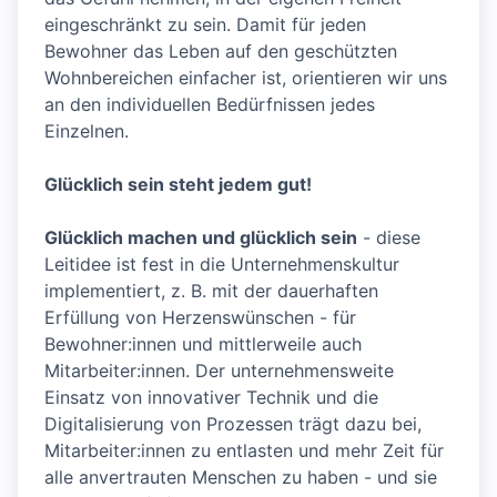
eingeschränkt zu sein. Damit für jeden
Bewohner das Leben auf den geschützten
Wohnbereichen einfacher ist, orientieren wir uns
an den individuellen Bedürfnissen jedes
Einzelnen.
Glücklich sein steht jedem gut!
Glücklich machen und glücklich sein
- diese
Leitidee ist fest in die Unternehmenskultur
implementiert, z. B. mit der dauerhaften
Erfüllung von Herzenswünschen - für
Bewohner:innen und mittlerweile auch
Mitarbeiter:innen. Der unternehmensweite
Einsatz von innovativer Technik und die
Digitalisierung von Prozessen trägt dazu bei,
Mitarbeiter:innen zu entlasten und mehr Zeit für
alle anvertrauten Menschen zu haben - und sie