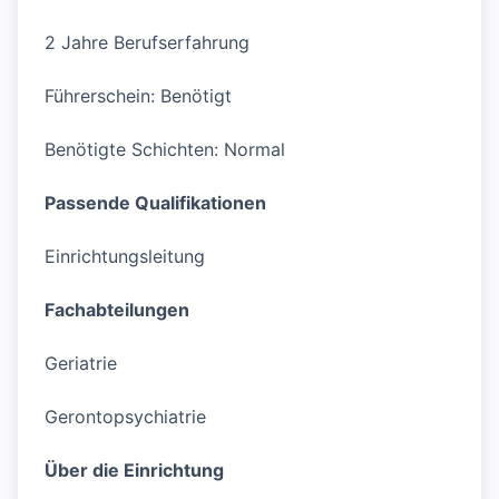
2 Jahre Berufserfahrung
Führerschein: Benötigt
Benötigte Schichten: Normal
Passende Qualifikationen
Einrichtungsleitung
Fachabteilungen
Geriatrie
Gerontopsychiatrie
Über die Einrichtung