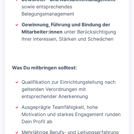
sowie entsprechendes
Belegungsmanagement
Gewinnung, Führung und Bindung der
Mitarbeiter:innen
unter Berücksichtigung
ihrer Interessen, Stärken und Schwächen
Was Du mitbringen solltest:
Qualifikation zur Einrichtungsleitung nach
geltenden Verordnungen mit
entsprechender Anerkennung
Ausgeprägte Teamfähigkeit, hohe
Motivation und starkes Engagement runden
Dein Profil ab
Mehrjährige Berufs- und Leitungserfahrung