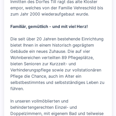
Inmitten des Dorfes Till ragt das alte Kloster
empor, welches von der Familie Vehreschild bis
zum Jahr 2000 wiederaufgebaut wurde.
Familiär, gemütlich - und mit viel Herz!
Die seit über 20 Jahren bestehende Einrichtung
bietet Ihnen in einem historisch geprägtem
Gebäude ein neues Zuhause. Die auf vier
Wohnbereichen verteilten 89 Pflegeplätze,
bieten Senioren zur Kurzzeit- und
Verhinderungspflege sowie zur vollstationären
Pflege die Chance, auch im Alter ein
selbstbestimmtes und selbstständiges Leben zu
führen.
In unseren vollmöblierten und
behindertengerechten Einzel- und
Doppelzimmern, mit eigenem Bad und teilweise