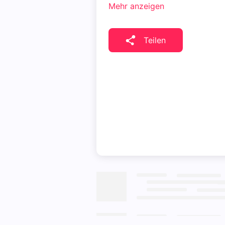
Mehr anzeigen
Teilen