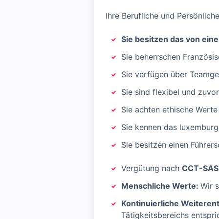
Ihre Berufliche und Persönlic
Sie besitzen das von eine
Sie beherrschen Französis
Sie verfügen über Teamgei
Sie sind flexibel und zuv
Sie achten ethische Werte
Sie kennen das luxemburg
Sie besitzen einen Führers
Vergütung nach
CCT-SAS-
Menschliche Werte:
Wir 
Kontinuierliche Weiteren
Tätigkeitsbereichs entspri