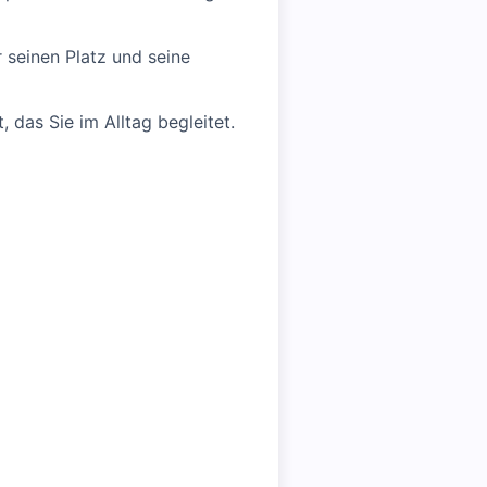
er seinen Platz und seine
das Sie im Alltag begleitet.