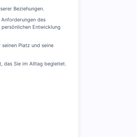
nserer Beziehungen.
en Anforderungen des
d persönlichen Entwicklung
er seinen Platz und seine
das Sie im Alltag begleitet.