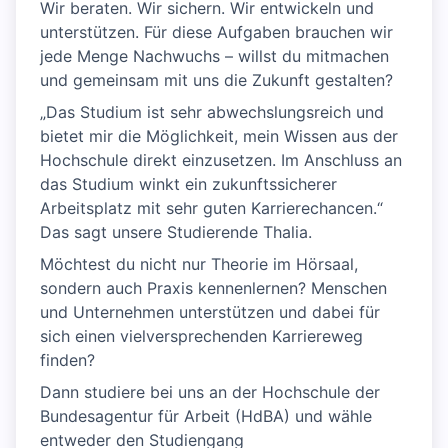
Wir beraten. Wir sichern. Wir entwickeln und
unterstützen. Für diese Aufgaben brauchen wir
jede Menge Nachwuchs – willst du mitmachen
und gemeinsam mit uns die Zukunft gestalten?
„Das Studium ist sehr abwechslungsreich und
bietet mir die Möglichkeit, mein Wissen aus der
Hochschule direkt einzusetzen. Im Anschluss an
das Studium winkt ein zukunftssicherer
Arbeitsplatz mit sehr guten Karrierechancen.“
Das sagt unsere Studierende Thalia.
Möchtest du nicht nur Theorie im Hörsaal,
sondern auch Praxis kennenlernen? Menschen
und Unternehmen unterstützen und dabei für
sich einen vielversprechenden Karriereweg
finden?
Dann studiere bei uns an der Hochschule der
Bundesagentur für Arbeit (HdBA) und wähle
entweder den Studiengang