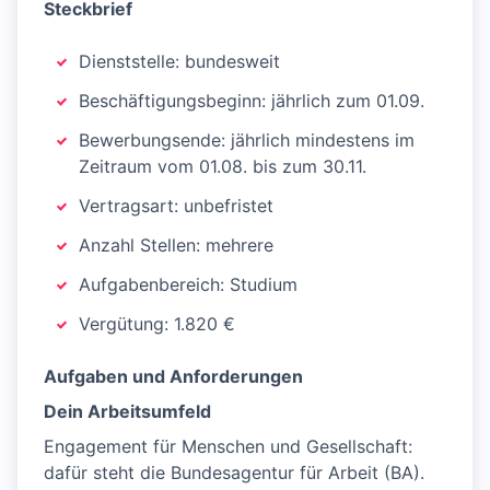
Steckbrief
Dienststelle: bundesweit
Beschäftigungsbeginn: jährlich zum 01.09.
Bewerbungsende: jährlich mindestens im
Zeitraum vom 01.08. bis zum 30.11.
Vertragsart: unbefristet
Anzahl Stellen: mehrere
Aufgabenbereich: Studium
Vergütung: 1.820 €
Aufgaben und Anforderungen
Dein Arbeitsumfeld
Engagement für Menschen und Gesellschaft:
dafür steht die Bundesagentur für Arbeit (BA).