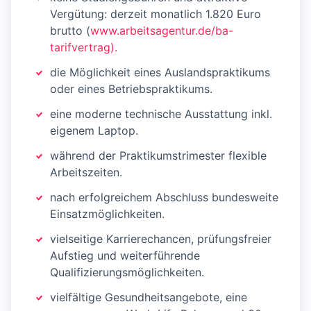
Vergütung: derzeit monatlich 1.820 Euro
brutto (
www.arbeitsagentur.de/ba-
tarifvertrag).
die Möglichkeit eines Auslandspraktikums
oder eines Betriebspraktikums.
eine moderne technische Ausstattung inkl.
eigenem Laptop.
während der Praktikumstrimester flexible
Arbeitszeiten.
nach erfolgreichem Abschluss bundesweite
Einsatzmöglichkeiten.
vielseitige Karrierechancen, prüfungsfreier
Aufstieg und weiterführende
Qualifizierungsmöglichkeiten.
vielfältige Gesundheitsangebote, eine