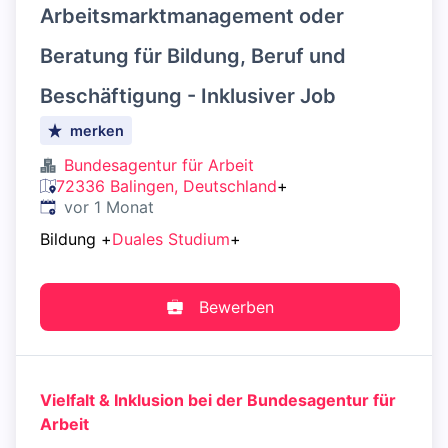
Arbeitsmarktmanagement oder
Beratung für Bildung, Beruf und
Beschäftigung - Inklusiver Job
merken
Bundesagentur für Arbeit
72336 Balingen, Deutschland
+
Veröffentlicht
:
vor 1 Monat
Bildung
+
Duales Studium
+
Bewerben
Vielfalt & Inklusion bei der Bundesagentur für
Arbeit