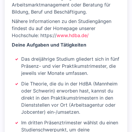
Arbeitsmarktmanagement oder Beratung für
Bildung, Beruf und Beschäftigung.
Nähere Informationen zu den Studiengängen
findest du auf der Homepage unserer
Hochschule: https://
www.hdba.de/
Deine Aufgaben und Tätigkeiten
Das dreijährige Studium gliedert sich in fünf
Präsenz- und vier Praktikumstrimester, die
jeweils vier Monate umfassen.
Die Theorie, die du in der HdBA (Mannheim
oder Schwerin) erworben hast, kannst du
direkt in den Praktikumstrimestern in den
Dienststellen vor Ort (Arbeitsagentur oder
Jobcenter) ein-/umsetzen.
Im dritten Präsenztrimester wählst du einen
Studienschwerpunkt, um deine