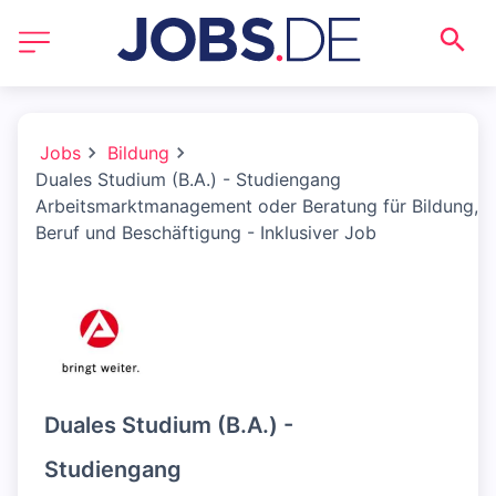
Jobs
Bildung
Duales Studium (B.A.) - Studiengang
Arbeitsmarktmanagement oder Beratung für Bildung,
Beruf und Beschäftigung - Inklusiver Job
Duales Studium (B.A.) -
Studiengang