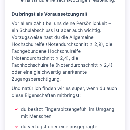
erhältst du eine sechswöchige Freistellung.
Du bringst als Voraussetzung mit
Vor allem zählt bei uns deine Persönlichkeit –
ein Schulabschluss ist aber auch wichtig.
Vorzugsweise hast du die Allgemeine
Hochschulreife (Notendurchschnitt ≤ 2,9), die
Fachgebundene Hochschulreife
(Notendurchschnitt ≤ 2,4), die
Fachhochschulreife (Notendurchschnitt ≤ 2,4)
oder eine gleichwertig anerkannte
Zugangsberechtigung.
Und natürlich finden wir es super, wenn du auch
diese Eigenschaften mitbringst:
du besitzt Fingerspitzengefühl im Umgang
mit Menschen.
du verfügst über eine ausgeprägte