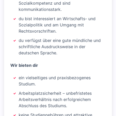
Sozialkompetenz und sind
kommunikationsstark.
du bist interessiert an Wirtschafts- und
Sozialpolitik und am Umgang mit
Rechtsvorschriften.
du verfügst über eine gute mündliche und
schriftliche Ausdrucksweise in der
deutschen Sprache.
Wir bieten dir
ein vielseitiges und praxisbezogenes
Studium.
Arbeitsplatzsicherheit – unbefristetes
Arbeitsverhältnis nach erfolgreichem
Abschluss des Studiums.
keine Studiengebühren und attraktive