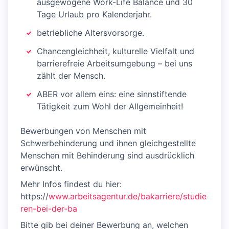
ausgewogene Work-Life Balance und 30
Tage Urlaub pro Kalenderjahr.
betriebliche Altersvorsorge.
Chancengleichheit, kulturelle Vielfalt und
barrierefreie Arbeitsumgebung – bei uns
zählt der Mensch.
ABER vor allem eins: eine sinnstiftende
Tätigkeit zum Wohl der Allgemeinheit!
Bewerbungen von Menschen mit
Schwerbehinderung und ihnen gleichgestellte
Menschen mit Behinderung sind ausdrücklich
erwünscht.
Mehr Infos findest du hier:
https://
www.arbeitsagentur.de/bakarriere/studie
ren-bei-der-ba
Bitte gib bei deiner Bewerbung an, welchen