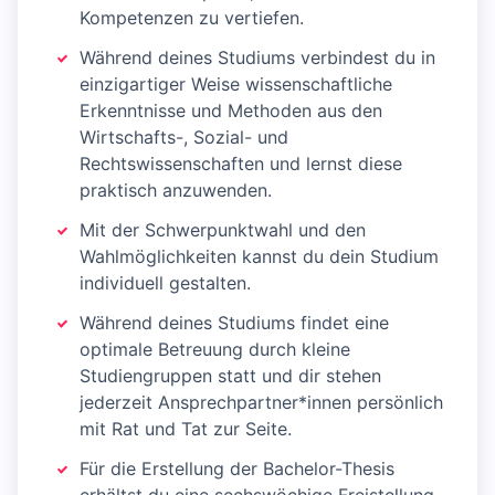
Kompetenzen zu vertiefen.
Während deines Studiums verbindest du in
einzigartiger Weise wissenschaftliche
Erkenntnisse und Methoden aus den
Wirtschafts-, Sozial- und
Rechtswissenschaften und lernst diese
praktisch anzuwenden.
Mit der Schwerpunktwahl und den
Wahlmöglichkeiten kannst du dein Studium
individuell gestalten.
Während deines Studiums findet eine
optimale Betreuung durch kleine
Studiengruppen statt und dir stehen
jederzeit Ansprechpartner*innen persönlich
mit Rat und Tat zur Seite.
Für die Erstellung der Bachelor-Thesis