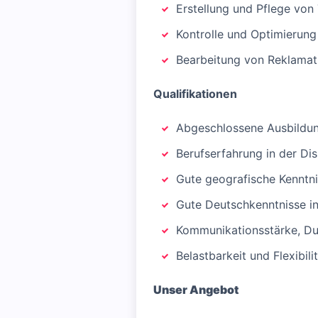
Erstellung und Pflege vo
Kontrolle und Optimierun
Bearbeitung von Reklamati
Qualifikationen
Abgeschlossene Ausbildung
Berufserfahrung in der Di
Gute geografische Kenntni
Gute Deutschkenntnisse in
Kommunikationsstärke, D
Belastbarkeit und Flexibili
Unser Angebot