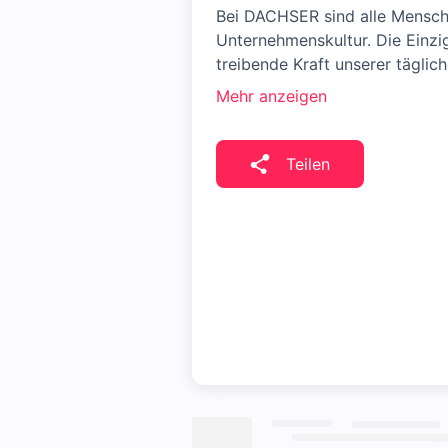
Bei DACHSER sind alle Mensche
Unternehmenskultur. Die Einzig
treibende Kraft unserer täglich
Mehr anzeigen
Teilen