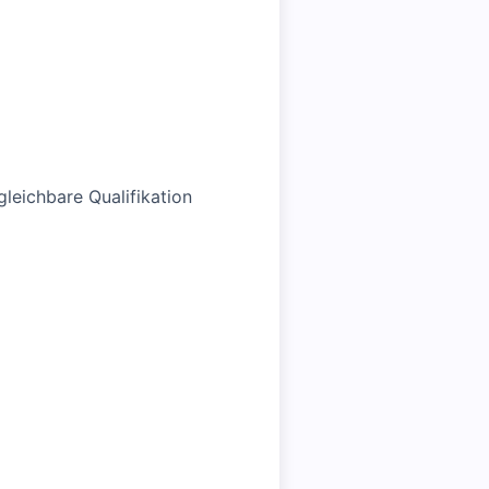
leichbare Qualifikation