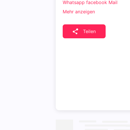
Whatsapp
facebook
Mail
Mehr anzeigen
Teilen