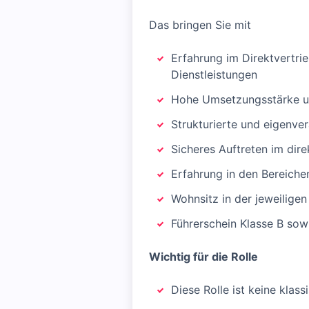
Das bringen Sie mit
Erfahrung im Direktvertr
Dienstleistungen
Hohe Umsetzungsstärke un
Strukturierte und eigenve
Sicheres Auftreten im dir
Erfahrung in den Bereichen
Wohnsitz in der jeweiligen
Führerschein Klasse B sow
Wichtig für die Rolle
Diese Rolle ist keine klas