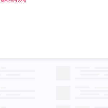
famicord.com