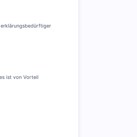
erklärungsbedürftiger
s ist von Vorteil