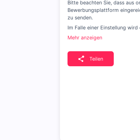
Bitte beachten Sie, dass aus 
Bewerbungsplattform eingereic
zu senden.
Im Falle einer Einstellung wird
Mehr anzeigen
Teilen