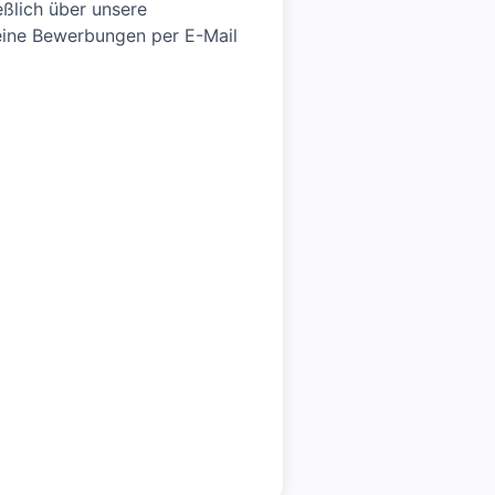
eßlich über unsere
eine Bewerbungen per E-Mail