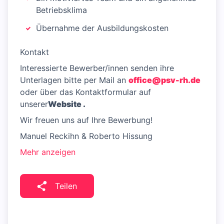
Betriebsklima
Übernahme der Ausbildungskosten
Kontakt
Interessierte Bewerber/innen senden ihre
Unterlagen bitte per Mail an
office@psv-rh.de
oder über das Kontaktformular auf
unserer
Website .
Wir freuen uns auf Ihre Bewerbung!
Manuel Reckihn & Roberto Hissung
Mehr anzeigen
Teilen