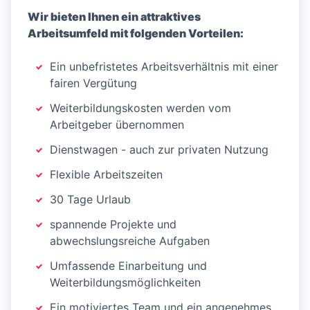
Wir bieten Ihnen ein attraktives
Arbeitsumfeld mit folgenden Vorteilen:
Ein unbefristetes Arbeitsverhältnis mit einer
fairen Vergütung
Weiterbildungskosten werden vom
Arbeitgeber übernommen
Dienstwagen - auch zur privaten Nutzung
Flexible Arbeitszeiten
30 Tage Urlaub
spannende Projekte und
abwechslungsreiche Aufgaben
Umfassende Einarbeitung und
Weiterbildungsmöglichkeiten
Ein motiviertes Team und ein angenehmes