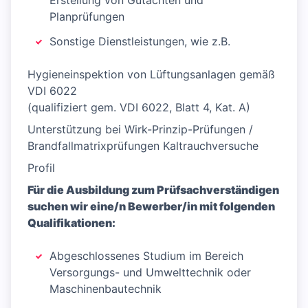
Erstellung von Gutachten und
Planprüfungen
Sonstige Dienstleistungen, wie z.B.
Hygieneinspektion von Lüftungsanlagen gemäß
VDI 6022
(qualifiziert gem. VDI 6022, Blatt 4, Kat. A)
Unterstützung bei Wirk-Prinzip-Prüfungen /
Brandfallmatrixprüfungen Kaltrauchversuche
Profil
Für die Ausbildung zum Prüfsachverständigen
suchen wir eine/n Bewerber/in mit folgenden
Qualifikationen:
Abgeschlossenes Studium im Bereich
Versorgungs- und Umwelttechnik oder
Maschinenbautechnik