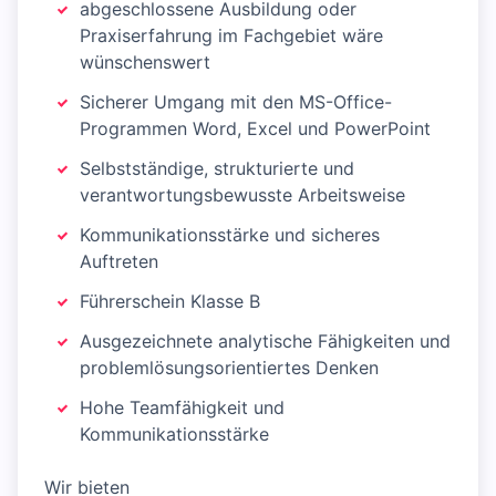
abgeschlossene Ausbildung oder
Praxiserfahrung im Fachgebiet wäre
wünschenswert
Sicherer Umgang mit den MS-Office-
Programmen Word, Excel und PowerPoint
Selbstständige, strukturierte und
verantwortungsbewusste Arbeitsweise
Kommunikationsstärke und sicheres
Auftreten
Führerschein Klasse B
Ausgezeichnete analytische Fähigkeiten und
problemlösungsorientiertes Denken
Hohe Teamfähigkeit und
Kommunikationsstärke
Wir bieten