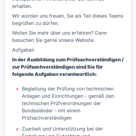
erhalten.
Wir würden uns freuen, Sie als Teil dieses Teams
begrüßen zu dürfen.
Wollen Sie mehr über uns erfahren? Dann
besuchen Sie gerne unsere Website.
Aufgaben
In der Ausbildung zum Prüfsachverständigen /
zur Prüfsachverständigen sind Sie für
folgende Aufgaben verantwortlich:
Begleitung der Prüfung von technischen
Anlagen und Einrichtungen - gemäß den
technischen Prüfverordnungen der
Bundesländer - mit einem
Prüfsachverständigen
Zuarbeit und Unterstützung bei der