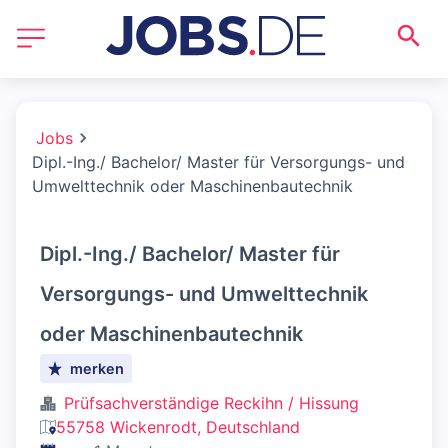
Jobs
Dipl.-Ing./ Bachelor/ Master für Versorgungs- und
Umwelttechnik oder Maschinenbautechnik
Dipl.-Ing./ Bachelor/ Master für
Versorgungs- und Umwelttechnik
oder Maschinenbautechnik
merken
Prüfsachverständige Reckihn / Hissung
55758 Wickenrodt, Deutschland