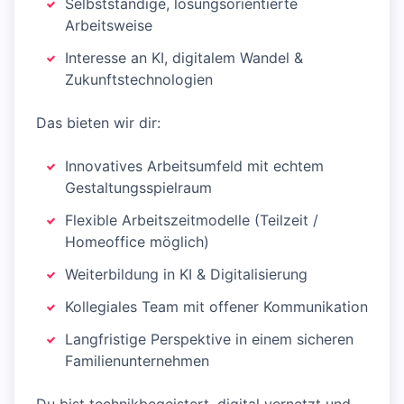
Selbstständige, lösungsorientierte
Arbeitsweise
Interesse an KI, digitalem Wandel &
Zukunftstechnologien
Das bieten wir dir:
Innovatives Arbeitsumfeld mit echtem
Gestaltungsspielraum
Flexible Arbeitszeitmodelle (Teilzeit /
Homeoffice möglich)
Weiterbildung in KI & Digitalisierung
Kollegiales Team mit offener Kommunikation
Langfristige Perspektive in einem sicheren
Familienunternehmen