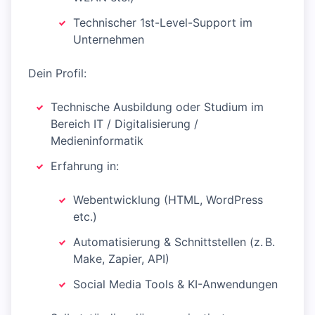
Technischer 1st-Level-Support im
Unternehmen
Dein Profil:
Technische Ausbildung oder Studium im
Bereich IT / Digitalisierung /
Medieninformatik
Erfahrung in:
Webentwicklung (HTML, WordPress
etc.)
Automatisierung & Schnittstellen (z. B.
Make, Zapier, API)
Social Media Tools & KI-Anwendungen