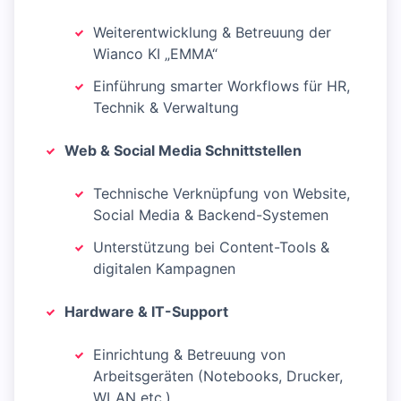
Weiterentwicklung & Betreuung der
Wianco KI „EMMA“
Einführung smarter Workflows für HR,
Technik & Verwaltung
Web & Social Media Schnittstellen
Technische Verknüpfung von Website,
Social Media & Backend-Systemen
Unterstützung bei Content-Tools &
digitalen Kampagnen
Hardware & IT-Support
Einrichtung & Betreuung von
Arbeitsgeräten (Notebooks, Drucker,
WLAN etc.)