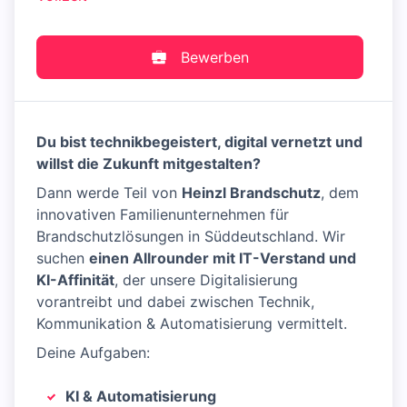
Bewerben
Du bist technikbegeistert, digital vernetzt und
willst die Zukunft mitgestalten?
Dann werde Teil von
Heinzl Brandschutz
, dem
innovativen Familienunternehmen für
Brandschutzlösungen in Süddeutschland. Wir
suchen
einen Allrounder mit IT-Verstand und
KI-Affinität
, der unsere Digitalisierung
vorantreibt und dabei zwischen Technik,
Kommunikation & Automatisierung vermittelt.
Deine Aufgaben:
KI & Automatisierung