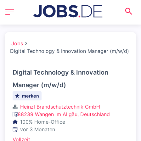
Jobs
Digital Technology & Innovation Manager (m/w/d)
Digital Technology & Innovation
Manager (m/w/d)
merken
Heinzl Brandschutztechnik GmbH
88239 Wangen im Allgäu, Deutschland
100% Home-Office
Veröffentlicht
:
vor 3 Monaten
Vollzeit