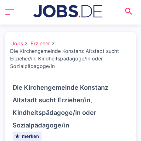
Jobs
Erzieher
Die Kirchengemeinde Konstanz Altstadt sucht
Erzieher/in, Kindheitspädagoge/in oder
Sozialpädagoge/in
Die Kirchengemeinde Konstanz
Altstadt sucht Erzieher/in,
Kindheitspädagoge/in oder
Sozialpädagoge/in
merken