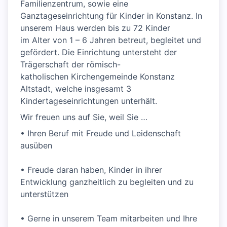
Familienzentrum, sowie eine
Ganztageseinrichtung für Kinder in Konstanz. In
unserem Haus werden bis zu 72 Kinder
im Alter von 1 – 6 Jahren betreut, begleitet und
gefördert. Die Einrichtung untersteht der
Trägerschaft der römisch-
katholischen Kirchengemeinde Konstanz
Altstadt, welche insgesamt 3
Kindertageseinrichtungen unterhält.
Wir freuen uns auf Sie, weil Sie …
• Ihren Beruf mit Freude und Leidenschaft
ausüben
• Freude daran haben, Kinder in ihrer
Entwicklung ganzheitlich zu begleiten und zu
unterstützen
• Gerne in unserem Team mitarbeiten und Ihre