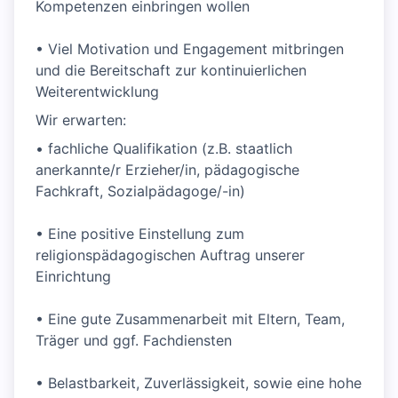
Kompetenzen einbringen wollen
• Viel Motivation und Engagement mitbringen
und die Bereitschaft zur kontinuierlichen
Weiterentwicklung
Wir erwarten:
• fachliche Qualifikation (z.B. staatlich
anerkannte/r Erzieher/in, pädagogische
Fachkraft, Sozialpädagoge/-in)
• Eine positive Einstellung zum
religionspädagogischen Auftrag unserer
Einrichtung
• Eine gute Zusammenarbeit mit Eltern, Team,
Träger und ggf. Fachdiensten
• Belastbarkeit, Zuverlässigkeit, sowie eine hohe