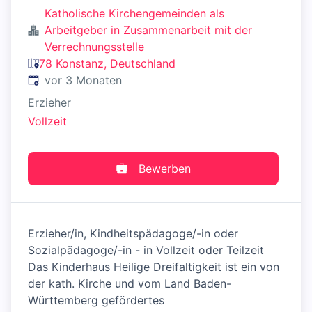
Katholische Kirchengemeinden als
Arbeitgeber in Zusammenarbeit mit der
Verrechnungsstelle
78 Konstanz, Deutschland
Veröffentlicht
:
vor 3 Monaten
Erzieher
Vollzeit
Bewerben
Erzieher/in, Kindheitspädagoge/-in oder
Sozialpädagoge/-in - in Vollzeit oder Teilzeit
Das Kinderhaus Heilige Dreifaltigkeit ist ein von
der kath. Kirche und vom Land Baden-
Württemberg gefördertes