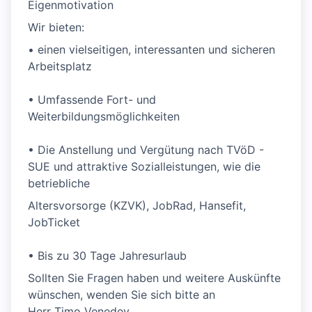
Eigenmotivation
Wir bieten:
• einen vielseitigen, interessanten und sicheren
Arbeitsplatz
• Umfassende Fort- und
Weiterbildungsmöglichkeiten
• Die Anstellung und Vergütung nach TVöD -
SUE und attraktive Sozialleistungen, wie die
betriebliche
Altersvorsorge (KZVK), JobRad, Hansefit,
JobTicket
• Bis zu 30 Tage Jahresurlaub
Sollten Sie Fragen haben und weitere Auskünfte
wünschen, wenden Sie sich bitte an
Herr Timo Venedey