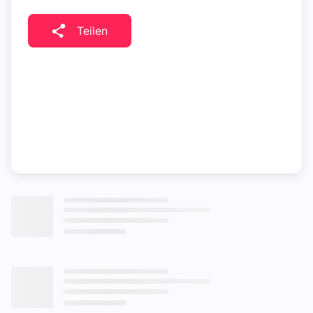
Teilen