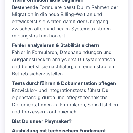
Transformation aktiv begleiten
Bestehende Formulare passt Du im Rahmen der
Migration in die neue Billing-Welt an und
entwickelst sie weiter, damit der Übergang
zwischen alten und neuen Systemstrukturen
reibungslos funktioniert
Fehler analysieren & Stabilität sichern
Fehler in Formularen, Datenanbindungen und
Ausgabestrecken analysierst Du systematisch
und behebst sie nachhaltig, um einen stabilen
Betrieb sicherzustellen
Tests durchführen & Dokumentation pflegen
Entwickler- und Integrationstests führst Du
eigenständig durch und pflegst technische
Dokumentationen zu Formularen, Schnittstellen
und Prozessen kontinuierlich
Bist Du unser Playmaker?
Ausbildung mit technischem Fundament