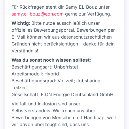
Für Rückfragen steht dir Samy EL-Bouz unter
samy.el-bouz@eon.com
gerne zur Verfügung.
Wichtig:
Bitte nutze ausschließlich unser
offizielles Bewerbungsportal. Bewerbungen per
E-Mail können wir aus datenschutzrechtlichen
Gründen nicht berücksichtigen – danke für dein
Verständnis!
Was du sonst noch wissen solltest:
Beschäftigungsart: Unbefristet
Arbeitsmodell: Hybrid
Beschäftigungsgrad: Vollzeit; Jobsharing;
Teilzeit
Gesellschaft: E.ON Energie Deutschland GmbH
Vielfalt und Inklusion sind unser
Selbstverständnis. Wir freuen uns über
Bewerbungen von Menschen mit Handicap, weil
wir davon überzeugt sind, dass uns