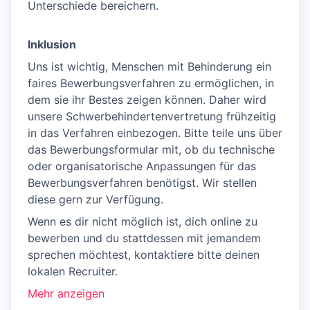
Unterschiede bereichern.
Inklusion
Uns ist wichtig, Menschen mit Behinderung ein
faires Bewerbungsverfahren zu ermöglichen, in
dem sie ihr Bestes zeigen können. Daher wird
unsere Schwerbehindertenvertretung frühzeitig
in das Verfahren einbezogen. Bitte teile uns über
das Bewerbungsformular mit, ob du technische
oder organisatorische Anpassungen für das
Bewerbungsverfahren benötigst. Wir stellen
diese gern zur Verfügung.
Wenn es dir nicht möglich ist, dich online zu
bewerben und du stattdessen mit jemandem
sprechen möchtest, kontaktiere bitte deinen
lokalen Recruiter.
Mehr anzeigen