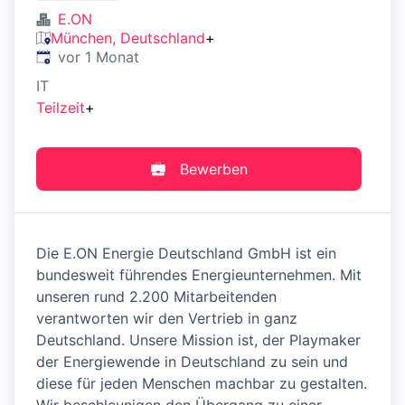
E.ON
München, Deutschland
+
Veröffentlicht
:
vor 1 Monat
IT
Teilzeit
+
Bewerben
Die E.ON Energie Deutschland GmbH ist ein
bundesweit führendes Energieunternehmen. Mit
unseren rund 2.200 Mitarbeitenden
verantworten wir den Vertrieb in ganz
Deutschland. Unsere Mission ist, der Playmaker
der Energiewende in Deutschland zu sein und
diese für jeden Menschen machbar zu gestalten.