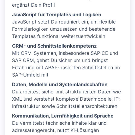
ergänzt Dein Profil
JavaScript für Templates und Logiken
JavaScript setzt Du routiniert ein, um flexible
Formularlogiken umzusetzen und bestehende
Templates funktional weiterzuentwickeln
CRM- und Schnittstellenkompetenz
Mit CRM-Systemen, insbesondere SAP CE und
SAP CRM, gehst Du sicher um und bringst
Erfahrung mit ABAP-basierten Schnittstellen im
SAP-Umfeld mit
Daten, Modelle und Systemlandschaften
Du arbeitest sicher mit strukturierten Daten wie
XML und verstehst komplexe Datenmodelle, IT-
Infrastruktur sowie Schnittstellenarchitekturen
Kommunikation, Lernfähigkeit und Sprache
Du vermittelst technische Inhalte klar und
adressatengerecht, nutzt KI-Lösungen