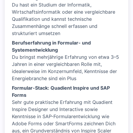
Du hast ein Studium der Informatik,
Wirtschaftsinformatik oder eine vergleichbare
Qualifikation und kannst technische
Zusammenhänge schnell erfassen und
strukturiert umsetzen
Berufserfahrung in Formular- und
Systementwicklung
Du bringst mehrjährige Erfahrung von etwa 3–5
Jahren in einer vergleichbaren Rolle mit,
idealerweise im Konzernumfeld, Kenntnisse der
Energiebranche sind ein Plus
Formular-Stack: Quadient Inspire und SAP
Forms
Sehr gute praktische Erfahrung mit Quadient
Inspire Designer und Interactive sowie
Kenntnisse in SAP-Formularentwicklung wie
Adobe Forms oder SmartForms zeichnen Dich
aus, ein Grundverständnis von Inspire Scaler