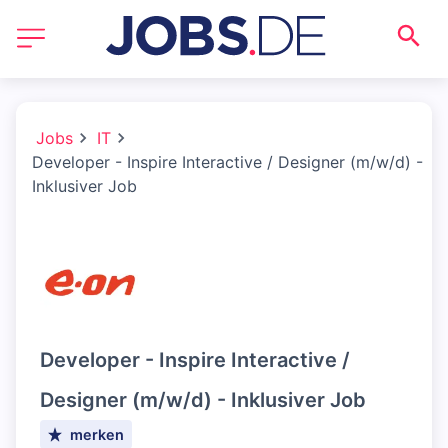
Jobs
IT
Developer - Inspire Interactive / Designer (m/w/d) -
Inklusiver Job
Developer - Inspire Interactive /
Designer (m/w/d) - Inklusiver Job
merken