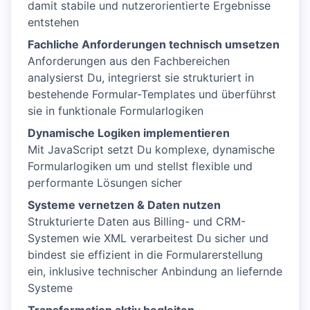
damit stabile und nutzerorientierte Ergebnisse
entstehen
Fachliche Anforderungen technisch umsetzen
Anforderungen aus den Fachbereichen
analysierst Du, integrierst sie strukturiert in
bestehende Formular-Templates und überführst
sie in funktionale Formularlogiken
Dynamische Logiken implementieren
Mit JavaScript setzt Du komplexe, dynamische
Formularlogiken um und stellst flexible und
performante Lösungen sicher
Systeme vernetzen & Daten nutzen
Strukturierte Daten aus Billing- und CRM-
Systemen wie XML verarbeitest Du sicher und
bindest sie effizient in die Formularerstellung
ein, inklusive technischer Anbindung an liefernde
Systeme