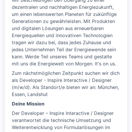
Wir beschleunigen den Übergang zu einer
dezentralen und nachhaltigen Energiezukunft,
um einen lebenswerten Planeten für zukünftige
Generationen zu gewährleisten. Mit Produkten
und digitalen Lösungen aus erneuerbaren
Energiequellen und innovativen Technologien
tragen wir dazu bei, dass jedes Zuhause und
jedes Unternehmen Teil der Energiewende sein
kann. Werde Teil unseres Teams und gestalte
mit uns die Energiewelt von Morgen. It's on us.
Zum nächstmöglichen Zeitpunkt suchen wir dich
als Developer - Inspire Interactive / Designer
(m/w/d). Als Standort/e bieten wir an: München,
Essen, Landshut
Deine Mission
Der Developer – Inspire Interactive / Designer
verantwortet die technische Umsetzung und
Weiterentwicklung von Formularlösungen im