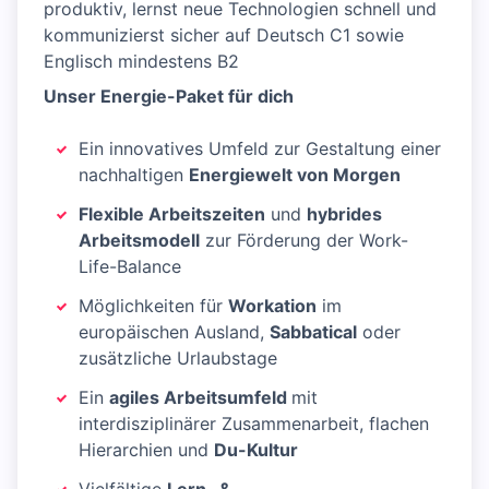
produktiv, lernst neue Technologien schnell und
kommunizierst sicher auf Deutsch C1 sowie
Englisch mindestens B2
Unser Energie-Paket für dich
Ein innovatives Umfeld zur Gestaltung einer
nachhaltigen
Energiewelt von Morgen
Flexible Arbeitszeiten
und
hybrides
Arbeitsmodell
zur Förderung der Work-
Life-Balance
Möglichkeiten für
Workation
im
europäischen Ausland,
Sabbatical
oder
zusätzliche Urlaubstage
Ein
agiles Arbeitsumfeld
mit
interdisziplinärer Zusammenarbeit, flachen
Hierarchien und
Du-Kultur