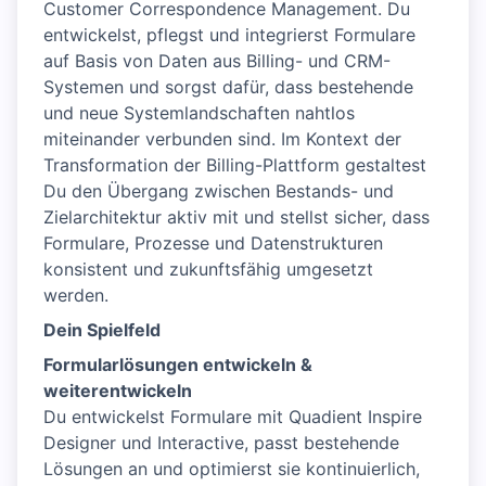
Customer Correspondence Management. Du
entwickelst, pflegst und integrierst Formulare
auf Basis von Daten aus Billing- und CRM-
Systemen und sorgst dafür, dass bestehende
und neue Systemlandschaften nahtlos
miteinander verbunden sind. Im Kontext der
Transformation der Billing-Plattform gestaltest
Du den Übergang zwischen Bestands- und
Zielarchitektur aktiv mit und stellst sicher, dass
Formulare, Prozesse und Datenstrukturen
konsistent und zukunftsfähig umgesetzt
werden.
Dein Spielfeld
Formularlösungen entwickeln &
weiterentwickeln
Du entwickelst Formulare mit Quadient Inspire
Designer und Interactive, passt bestehende
Lösungen an und optimierst sie kontinuierlich,