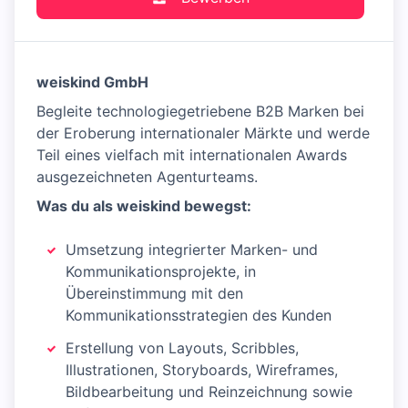
weiskind GmbH
Begleite technologiegetriebene B2B Marken bei
der Eroberung internationaler Märkte und werde
Teil eines vielfach mit internationalen Awards
ausgezeichneten Agenturteams.
Was du als weiskind bewegst:
Umsetzung integrierter Marken- und
Kommunikationsprojekte, in
Übereinstimmung mit den
Kommunikationsstrategien des Kunden
Erstellung von Layouts, Scribbles,
Illustrationen, Storyboards, Wireframes,
Bildbearbeitung und Reinzeichnung sowie