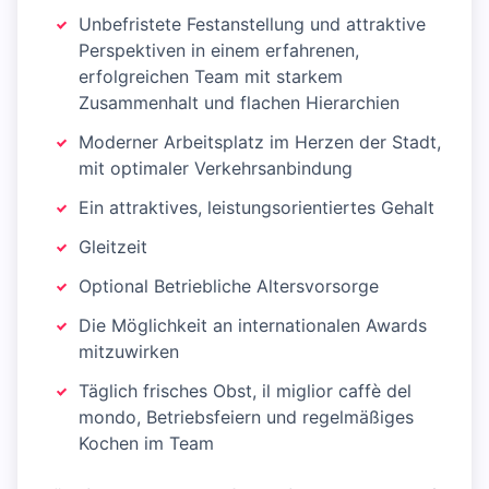
Unbefristete Festanstellung und attraktive
Perspektiven in einem erfahrenen,
erfolgreichen Team mit starkem
Zusammenhalt und flachen Hierarchien
Moderner Arbeitsplatz im Herzen der Stadt,
mit optimaler Verkehrsanbindung
Ein attraktives, leistungsorientiertes Gehalt
Gleitzeit
Optional Betriebliche Altersvorsorge
Die Möglichkeit an internationalen Awards
mitzuwirken
Täglich frisches Obst, il miglior caffè del
mondo, Betriebsfeiern und regelmäßiges
Kochen im Team