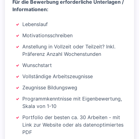
Für die Bewerbung erforderliche Unterlagen /
Informationen:
Lebenslauf
Motivationsschreiben
Anstellung in Vollzeit oder Teilzeit? Inkl.
Präferenz Anzahl Wochenstunden
Wunschstart
Vollständige Arbeitszeugnisse
Zeugnisse Bildungsweg
Programmkenntnisse mit Eigenbewertung,
Skala von 1-10
Portfolio der besten ca. 30 Arbeiten - mit
Link zur Website oder als datenoptimiertes
PDF