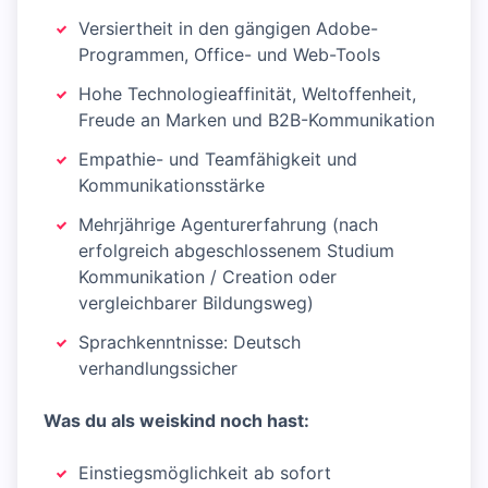
Versiertheit in den gängigen Adobe-
Programmen, Office- und Web-Tools
Hohe Technologieaffinität, Weltoffenheit,
Freude an Marken und B2B-Kommunikation
Empathie- und Teamfähigkeit und
Kommunikationsstärke
Mehrjährige Agenturerfahrung (nach
erfolgreich abgeschlossenem Studium
Kommunikation / Creation oder
vergleichbarer Bildungsweg)
Sprachkenntnisse: Deutsch
verhandlungssicher
Was du als weiskind noch hast:
Einstiegsmöglichkeit ab sofort