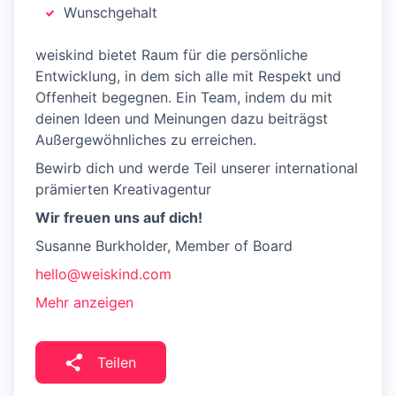
Wunschgehalt
weiskind bietet Raum für die persönliche
Entwicklung, in dem sich alle mit Respekt und
Offenheit begegnen. Ein Team, indem du mit
deinen Ideen und Meinungen dazu beiträgst
Außergewöhnliches zu erreichen.
Bewirb dich und werde Teil unserer international
prämierten Kreativagentur
Wir freuen uns auf dich!
Susanne Burkholder, Member of Board
hello@weiskind.com
Mehr anzeigen
Teilen