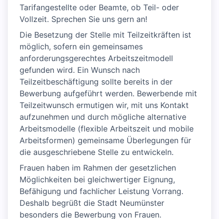
Tarifangestellte oder Beamte, ob Teil- oder
Vollzeit. Sprechen Sie uns gern an!
Die Besetzung der Stelle mit Teilzeitkräften ist
möglich, sofern ein gemeinsames
anforderungsgerechtes Arbeitszeitmodell
gefunden wird. Ein Wunsch nach
Teilzeitbeschäftigung sollte bereits in der
Bewerbung aufgeführt werden. Bewerbende mit
Teilzeitwunsch ermutigen wir, mit uns Kontakt
aufzunehmen und durch mögliche alternative
Arbeitsmodelle (flexible Arbeitszeit und mobile
Arbeitsformen) gemeinsame Überlegungen für
die ausgeschriebene Stelle zu entwickeln.
Frauen haben im Rahmen der gesetzlichen
Möglichkeiten bei gleichwertiger Eignung,
Befähigung und fachlicher Leistung Vorrang.
Deshalb begrüßt die Stadt Neumünster
besonders die Bewerbung von Frauen.