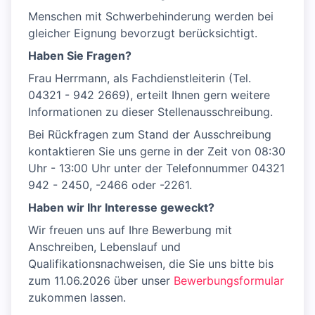
Menschen mit Schwerbehinderung werden bei
gleicher Eignung bevorzugt berücksichtigt.
Haben Sie Fragen?
Frau Herrmann, als Fachdienstleiterin (Tel.
04321 - 942 2669), erteilt Ihnen gern weitere
Informationen zu dieser Stellenausschreibung.
Bei Rückfragen zum Stand der Ausschreibung
kontaktieren Sie uns gerne in der Zeit von 08:30
Uhr - 13:00 Uhr unter der Telefonnummer 04321
942 - 2450, -2466 oder -2261.
Haben wir Ihr Interesse geweckt?
Wir freuen uns auf Ihre Bewerbung mit
Anschreiben, Lebenslauf und
Qualifikationsnachweisen, die Sie uns bitte bis
zum 11.06.2026 über unser
Bewerbungsformular
zukommen lassen.