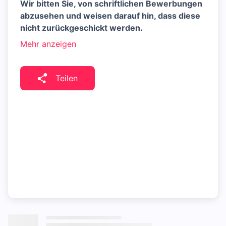
Wir bitten Sie, von schriftlichen Bewerbungen
abzusehen und weisen darauf hin, dass diese
nicht zurückgeschickt werden.
Mehr anzeigen
Teilen