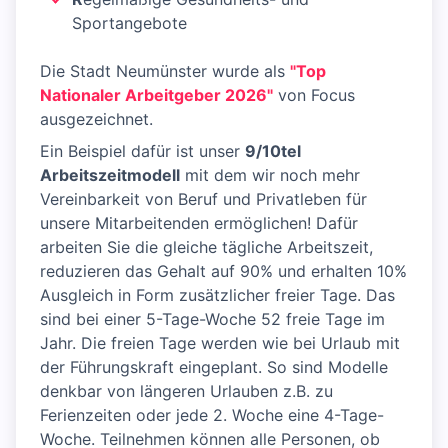
Sportangebote
Die Stadt Neumünster wurde als
"Top
Nationaler Arbeitgeber 2026"
von Focus
ausgezeichnet.
Ein Beispiel dafür ist unser
9/10tel
Arbeitszeitmodell
mit dem wir noch mehr
Vereinbarkeit von Beruf und Privatleben für
unsere Mitarbeitenden ermöglichen! Dafür
arbeiten Sie die gleiche tägliche Arbeitszeit,
reduzieren das Gehalt auf 90% und erhalten 10%
Ausgleich in Form zusätzlicher freier Tage. Das
sind bei einer 5-Tage-Woche 52 freie Tage im
Jahr. Die freien Tage werden wie bei Urlaub mit
der Führungskraft eingeplant. So sind Modelle
denkbar von längeren Urlauben z.B. zu
Ferienzeiten oder jede 2. Woche eine 4-Tage-
Woche. Teilnehmen können alle Personen, ob