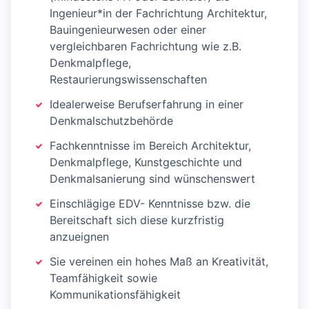
Ingenieur*in der Fachrichtung Architektur,
Bauingenieurwesen oder einer
vergleichbaren Fachrichtung wie z.B.
Denkmalpflege,
Restaurierungswissenschaften
Idealerweise Berufserfahrung in einer
Denkmalschutzbehörde
Fachkenntnisse im Bereich Architektur,
Denkmalpflege, Kunstgeschichte und
Denkmalsanierung sind wünschenswert
Einschlägige EDV- Kenntnisse bzw. die
Bereitschaft sich diese kurzfristig
anzueignen
Sie vereinen ein hohes Maß an Kreativität,
Teamfähigkeit sowie
Kommunikationsfähigkeit