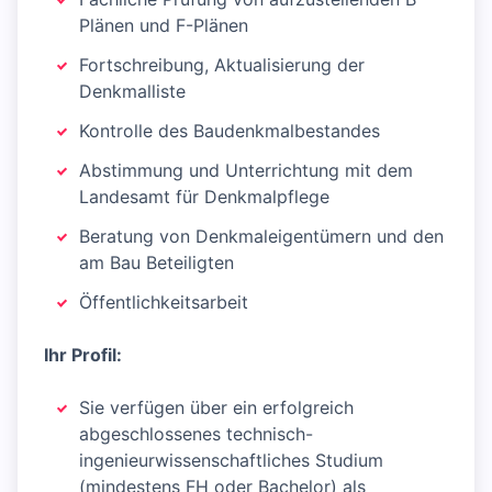
Plänen und F-Plänen
Fortschreibung, Aktualisierung der
Denkmalliste
Kontrolle des Baudenkmalbestandes
Abstimmung und Unterrichtung mit dem
Landesamt für Denkmalpflege
Beratung von Denkmaleigentümern und den
am Bau Beteiligten
Öffentlichkeitsarbeit
Ihr Profil:
Sie verfügen über ein erfolgreich
abgeschlossenes technisch-
ingenieurwissenschaftliches Studium
(mindestens FH oder Bachelor) als