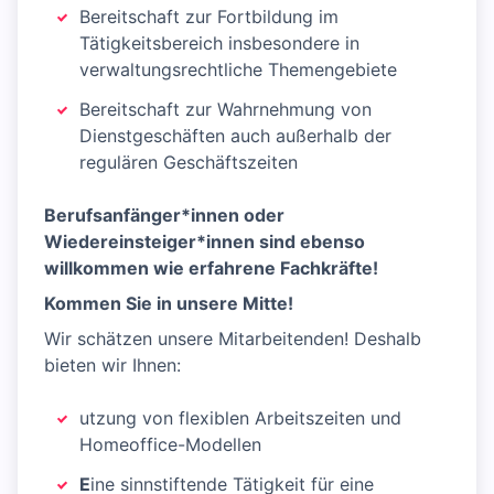
Bereitschaft zur Fortbildung im
Tätigkeitsbereich insbesondere in
verwaltungsrechtliche Themengebiete
Bereitschaft zur Wahrnehmung von
Dienstgeschäften auch außerhalb der
regulären Geschäftszeiten
Berufsanfänger*innen oder
Wiedereinsteiger*innen sind ebenso
willkommen wie erfahrene Fachkräfte!
Kommen Sie in unsere Mitte!
Wir schätzen unsere Mitarbeitenden! Deshalb
bieten wir Ihnen:
utzung von flexiblen Arbeitszeiten und
Homeoffice-Modellen
E
ine sinnstiftende Tätigkeit für eine