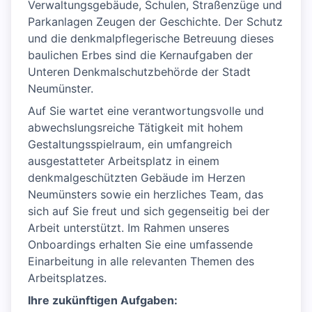
Verwaltungsgebäude, Schulen, Straßenzüge und
Parkanlagen Zeugen der Geschichte. Der Schutz
und die denkmalpflegerische Betreuung dieses
baulichen Erbes sind die Kernaufgaben der
Unteren Denkmalschutzbehörde der Stadt
Neumünster.
Auf Sie wartet eine verantwortungsvolle und
abwechslungsreiche Tätigkeit mit hohem
Gestaltungsspielraum, ein umfangreich
ausgestatteter Arbeitsplatz in einem
denkmalgeschützten Gebäude im Herzen
Neumünsters sowie ein herzliches Team, das
sich auf Sie freut und sich gegenseitig bei der
Arbeit unterstützt. Im Rahmen unseres
Onboardings erhalten Sie eine umfassende
Einarbeitung in alle relevanten Themen des
Arbeitsplatzes.
Ihre zukünftigen Aufgaben: