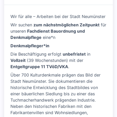
Wir für alle – Arbeiten bei der Stadt Neumünster
Wir suchen
zum nächstmöglichen Zeitpunkt
für
unseren
Fachdienst Bauordnung und
Denkmalpflege
eine*n
Denkmalpfleger*in
Die Beschäftigung erfolgt
unbefristet
in
Vollzeit
(39 Wochenstunden) mit der
Entgeltgruppe 11 TVöD/VKA
.
Über 700 Kulturdenkmale prägen das Bild der
Stadt Neumünster. Sie dokumentieren die
historische Entwicklung des Stadtbildes von
einer bäuerlichen Siedlung bis zu einer das
Tuchmacherhandwerk prägenden Industrie.
Neben den historischen Fabriken mit den
Fabrikantenvillen sind Wohnsiedlungen,