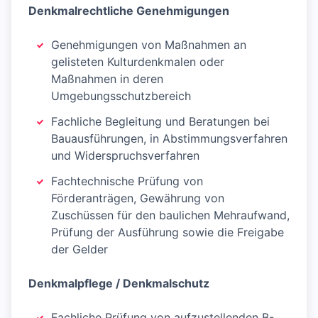
Denkmalrechtliche Genehmigungen
Genehmigungen von Maßnahmen an
gelisteten Kulturdenkmalen oder
Maßnahmen in deren
Umgebungsschutzbereich
Fachliche Begleitung und Beratungen bei
Bauausführungen, in Abstimmungsverfahren
und Widerspruchsverfahren
Fachtechnische Prüfung von
Förderanträgen, Gewährung von
Zuschüssen für den baulichen Mehraufwand,
Prüfung der Ausführung sowie die Freigabe
der Gelder
Denkmalpflege / Denkmalschutz
Fachliche Prüfung von aufzustellenden B-