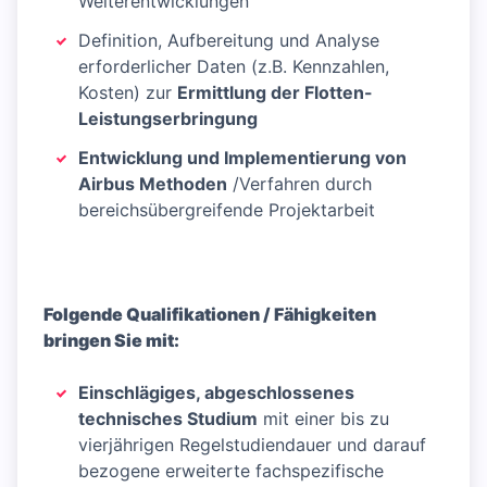
Weiterentwicklungen
Definition, Aufbereitung und Analyse
erforderlicher Daten (z.B. Kennzahlen,
Kosten) zur
Ermittlung der Flotten-
Leistungserbringung
Entwicklung und Implementierung von
Airbus Methoden
/Verfahren durch
bereichsübergreifende Projektarbeit
Folgende Qualifikationen / Fähigkeiten
bringen Sie mit:
Einschlägiges, abgeschlossenes
technisches Studium
mit einer bis zu
vierjährigen Regelstudiendauer und darauf
bezogene erweiterte fachspezifische