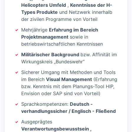
Helicopters Umfeld
,
Kenntnisse der H-
Types Produkte
und Netzwerk innerhalb
der zivilen Programme von Vorteil
Mehrjährige
Erfahrung im Bereich
Projektmanagement
sowie in
betriebswirtschaftlichen Kenntnissen
Militärischer Background
bzw. Affinität im
Wirkungskreis „Bundeswehr“
Sicherer Umgang mit Methoden und Tools
im Bereich
Visual Management
(Erfahrung
bzw. Kenntnis mit dem Planungs-Tool HIP,
Envision oder SAP sind von Vorteil)
Sprachkompetenzen:
Deutsch -
verhandlungssicher / Englisch - Fließend
Ausgeprägtes
Verantwortungsbewusstsein ,