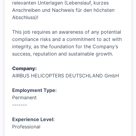
relevanten Unterlagen (Lebenslauf, kurzes
Anschreiben und Nachweis für den höchsten
Abschluss)!
This job requires an awareness of any potential
compliance risks and a commitment to act with
integrity, as the foundation for the Company’s
success, reputation and sustainable growth.
Company:
AIRBUS HELICOPTERS DEUTSCHLAND GmbH
Employment Type:
Permanent
-------
Experience Level:
Professional