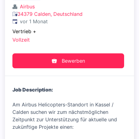
Airbus
34379 Calden, Deutschland
Veröffentlicht
:
vor 1 Monat
Vertrieb
+
Vollzeit
Bewerben
Job Description:
Am Airbus Helicopters-Standort in Kassel /
Calden suchen wir zum nächstmöglichen
Zeitpunkt zur Unterstützung für aktuelle und
zukünftige Projekte einen: