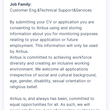
Job Family:
Customer Eng.&Technical Support&Services
By submitting your CV or application you are
consenting to Airbus using and storing
information about you for monitoring purposes
relating to your application or future
employment. This information will only be used
by Airbus.
Airbus is committed to achieving workforce
diversity and creating an inclusive working
environment. We welcome all applications
irrespective of social and cultural background,
age, gender, disability, sexual orientation or
religious belief.
Airbus is, and always has been, committed to
equal opportunities for all. As such, we will