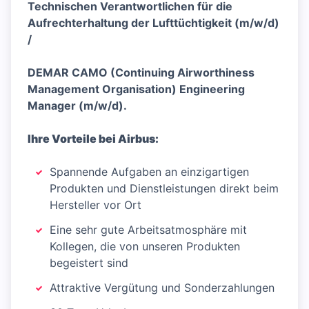
Technischen Verantwortlichen für die
Aufrechterhaltung der Lufttüchtigkeit (m/w/d)
/
DEMAR CAMO (Continuing Airworthiness
Management Organisation) Engineering
Manager (m/w/d).
Ihre Vorteile bei Airbus:
Spannende Aufgaben an einzigartigen
Produkten und Dienstleistungen direkt beim
Hersteller vor Ort
Eine sehr gute Arbeitsatmosphäre mit
Kollegen, die von unseren Produkten
begeistert sind
Attraktive Vergütung und Sonderzahlungen