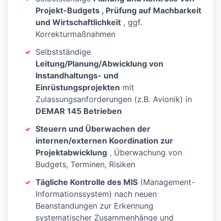
Projekt-Budgets , Prüfung auf Machbarkeit
und Wirtschaftlichkeit
, ggf.
Korrekturmaßnahmen
Selbstständige
Leitung/Planung/Abwicklung von
Instandhaltungs- und
Einrüstungsprojekten
mit
Zulassungsanforderungen (z.B. Avionik) in
DEMAR 145 Betrieben
Steuern und Überwachen der
internen/externen Koordination zur
Projektabwicklung
, Überwachung von
Budgets, Terminen, Risiken
Tägliche Kontrolle des MIS
(Management-
Informationssystem) nach neuen
Beanstandungen zur Erkennung
systematischer Zusammenhänge und