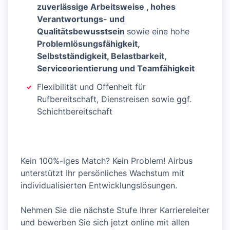
zuverlässige Arbeitsweise , hohes
Verantwortungs- und
Qualitätsbewusstsein
sowie eine hohe
Problemlösungsfähigkeit,
Selbstständigkeit, Belastbarkeit,
Serviceorientierung und Teamfähigkeit
Flexibilität und Offenheit für
Rufbereitschaft, Dienstreisen sowie ggf.
Schichtbereitschaft
Kein 100%-iges Match? Kein Problem! Airbus
unterstützt Ihr persönliches Wachstum mit
individualisierten Entwicklungslösungen.
Nehmen Sie die nächste Stufe Ihrer Karriereleiter
und bewerben Sie sich jetzt online mit allen