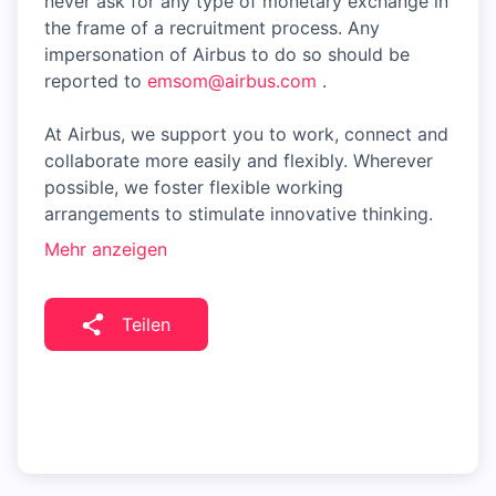
never ask for any type of monetary exchange in
the frame of a recruitment process. Any
impersonation of Airbus to do so should be
reported to
emsom@airbus.com
.
At Airbus, we support you to work, connect and
collaborate more easily and flexibly. Wherever
possible, we foster flexible working
arrangements to stimulate innovative thinking.
Mehr anzeigen
Teilen