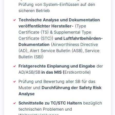
Prüfung von System-Einflüssen auf den
sicheren Betrieb
Technische Analyse und Dokumentation
veröffentlichter Hersteller-
(Type
Certificate (TS) & Supplemental Type
Certificate (STC))
und Luftfahrtbehörden-
Dokumentation
(Airworthiness Directive
(AD), Alert Service Bulletin (ASB), Service
Bulletin (SB))
Fristgerechte Einplanung und Eingabe
der
AD/ASB/SB
in das MIS (
Erstkontrolle)
Prüfung und Bewertung aller SB für das
Muster und
Durchführung der Safety Risk
Analyse
Schnittstelle zu TC/STC Haltern
bezüglich
technischen Problemen und