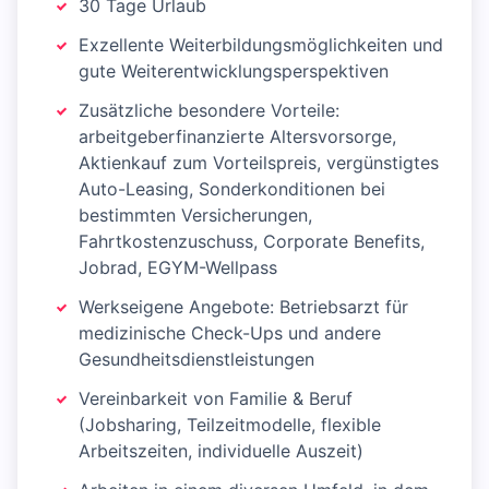
30 Tage Urlaub
Exzellente Weiterbildungsmöglichkeiten und
gute Weiterentwicklungsperspektiven
Zusätzliche besondere Vorteile:
arbeitgeberfinanzierte Altersvorsorge,
Aktienkauf zum Vorteilspreis, vergünstigtes
Auto-Leasing, Sonderkonditionen bei
bestimmten Versicherungen,
Fahrtkostenzuschuss, Corporate Benefits,
Jobrad, EGYM-Wellpass
Werkseigene Angebote: Betriebsarzt für
medizinische Check-Ups und andere
Gesundheitsdienstleistungen
Vereinbarkeit von Familie & Beruf
(Jobsharing, Teilzeitmodelle, flexible
Arbeitszeiten, individuelle Auszeit)