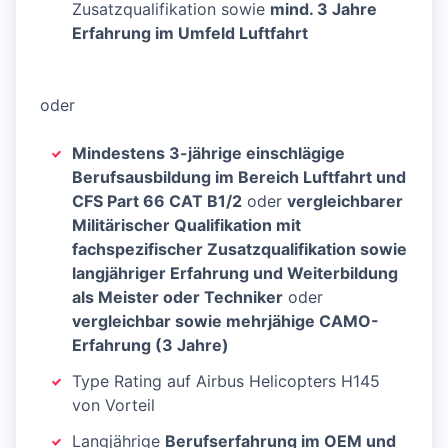
Zusatzqualifikation sowie
mind. 3 Jahre
Erfahrung im Umfeld Luftfahrt
oder
Mindestens 3-jährige einschlägige
Berufsausbildung im Bereich Luftfahrt und
CFS Part 66 CAT B1/2
oder
vergleichbarer
Militärischer Qualifikation mit
fachspezifischer Zusatzqualifikation sowie
langjähriger Erfahrung und Weiterbildung
als Meister oder Techniker
oder
vergleichbar sowie mehrjähige CAMO-
Erfahrung (3 Jahre)
Type Rating auf Airbus Helicopters H145
von Vorteil
Langjährige
Berufserfahrung im OEM und