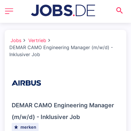
Jobs
Vertrieb
DEMAR CAMO Engineering Manager (m/w/d) -
Inklusiver Job
DEMAR CAMO Engineering Manager
(m/w/d) - Inklusiver Job
merken