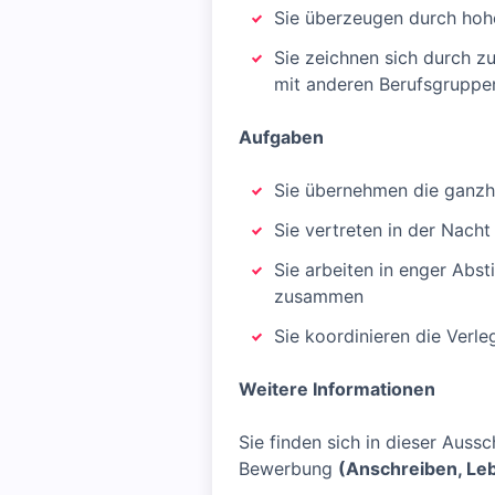
Sie überzeugen durch hoh
Sie zeichnen sich durch z
mit anderen Berufsgrupp
Aufgaben
Sie übernehmen die ganzhe
Sie vertreten in der Nacht
Sie arbeiten in enger Abs
zusammen
Sie koordinieren die Verl
Weitere Informationen
Sie finden sich in dieser Aus
Bewerbung
(Anschreiben, Le