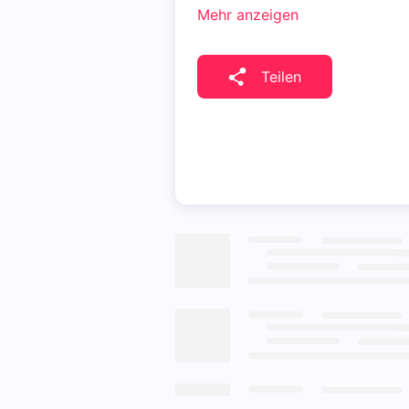
Mehr anzeigen
Teilen