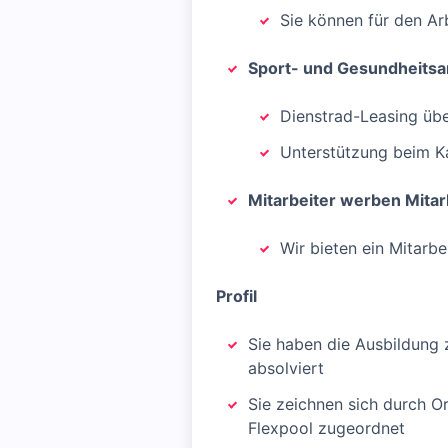
Sie können für den Ar
Sport- und Gesundheits
Dienstrad-Leasing üb
Unterstützung beim Kau
Mitarbeiter werben Mitar
Wir bieten ein Mitarb
Profil
Sie haben die Ausbildung 
absolviert
Sie zeichnen sich durch Or
Flexpool zugeordnet