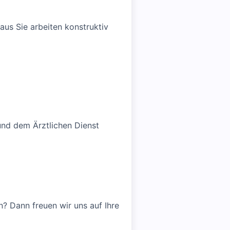
aus Sie arbeiten konstruktiv
und dem Ärztlichen Dienst
? Dann freuen wir uns auf Ihre