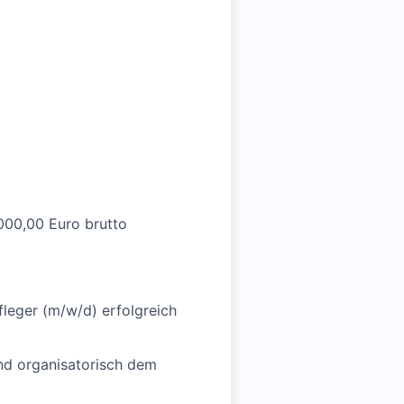
000,00 Euro brutto
leger (m/w/d) erfolgreich
ind organisatorisch dem