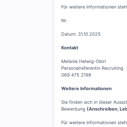
Für weitere Informationen ste
Nr.
Datum: 31.10.2025
Kontakt
Melanie Helwig-Obiri
Personalreferentin Recruiting
069 475 2198
Weitere Informationen
Sie finden sich in dieser Aus
Bewerbung
(Anschreiben, Le
Für weitere Informationen ste