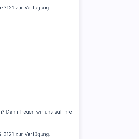
5-3121 zur Verfügung.
? Dann freuen wir uns auf Ihre
5-3121 zur Verfügung.