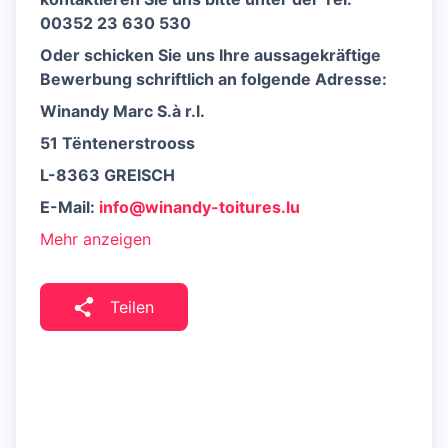
00352 23 630 530
Oder schicken Sie uns Ihre aussagekräftige
Bewerbung schriftlich an folgende Adresse:
Winandy Marc S.à r.l.
51 Tëntenerstrooss
L-8363 GREISCH
E-Mail:
info@winandy-toitures.lu
Mehr anzeigen
Teilen