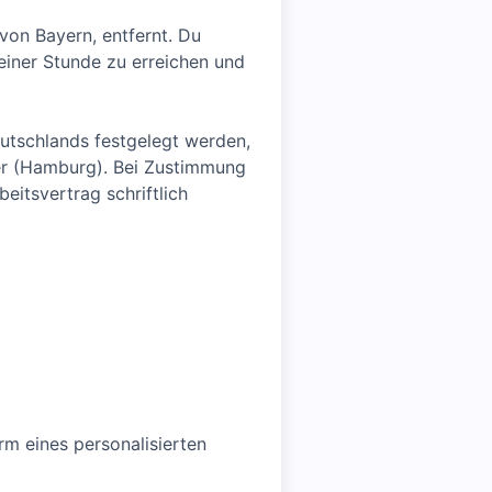
von Bayern, entfernt. Du
einer Stunde zu erreichen und
utschlands festgelegt werden,
er (Hamburg). Bei Zustimmung
itsvertrag schriftlich
m eines personalisierten