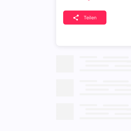
Teilen