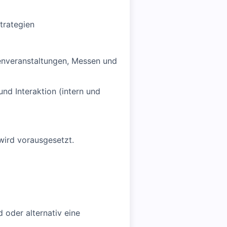
trategien
denveranstaltungen, Messen und
nd Interaktion (intern und
wird vorausgesetzt.
 oder alternativ eine