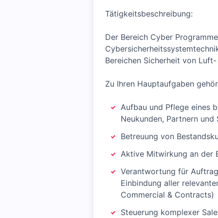
Tätigkeitsbeschreibung:
Der Bereich Cyber Programmes
Cybersicherheitssystemtechnik
Bereichen Sicherheit von Luft
Zu Ihren Hauptaufgaben gehör
Aufbau und Pflege eines 
Neukunden, Partnern und S
Betreuung von Bestandsk
Aktive Mitwirkung an der 
Verantwortung für Auftra
Einbindung aller relevant
Commercial & Contracts)
Steuerung komplexer Sales