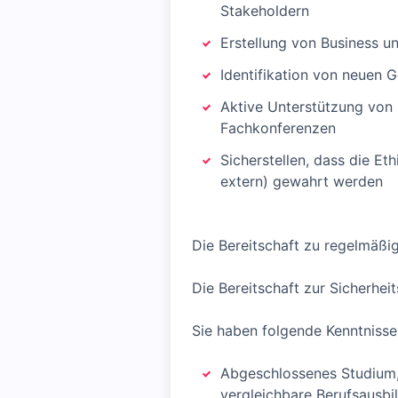
Stakeholdern
Erstellung von Business u
Identifikation von neuen 
Aktive Unterstützung von 
Fachkonferenzen
Sicherstellen, dass die Et
extern) gewahrt werden
Die Bereitschaft zu regelmäß
Die Bereitschaft zur Sicherhei
Sie haben folgende Kenntnisse 
Abgeschlossenes Studium, 
vergleichbare Berufsausbi