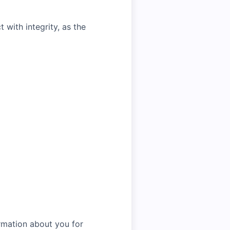
with integrity, as the
rmation about you for