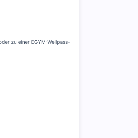
) oder zu einer EGYM-Wellpass-