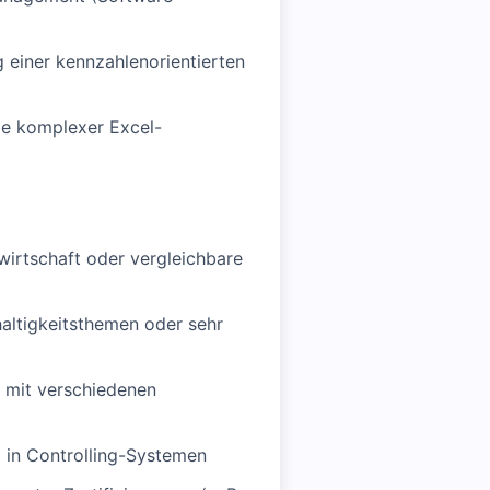
 einer kennzahlenorientierten
ge komplexer Excel-
wirtschaft oder vergleichbare
haltigkeitsthemen oder sehr
 mit verschiedenen
 in Controlling-Systemen