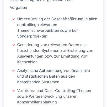
Aufgaben
Unterstützung der Geschäftsführung in allen
controlling-relevanten
Themenschwerpunkten sowie bei
Sonderprojekten
Generierung von relevanten Daten aus
bestehenden Systemen zur Erstellung von
Auswertungen bzw. zur Ermittlung von
Kennzahlen
Analytische Aufbereitung von finanzielle
und statistischen Daten aus den
bestehenden Systemen
Vertriebs- und Cash-Controlling-Themen
sowie Weiterentwicklung unserer
Konzernbilanzplanung