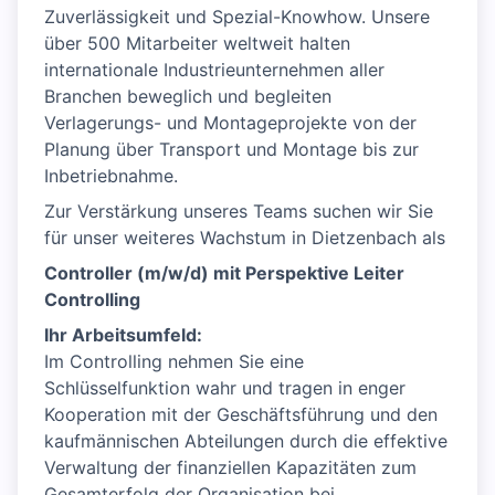
Zuverlässigkeit und Spezial-Knowhow. Unsere
über 500 Mitarbeiter weltweit halten
internationale Industrieunternehmen aller
Branchen beweglich und begleiten
Verlagerungs- und Montageprojekte von der
Planung über Transport und Montage bis zur
Inbetriebnahme.
Zur Verstärkung unseres Teams suchen wir Sie
für unser weiteres Wachstum in Dietzenbach als
Controller (m/w/d) mit Perspektive Leiter
Controlling
Ihr Arbeitsumfeld:
Im Controlling nehmen Sie eine
Schlüsselfunktion wahr und tragen in enger
Kooperation mit der Geschäftsführung und den
kaufmännischen Abteilungen durch die effektive
Verwaltung der finanziellen Kapazitäten zum
Gesamterfolg der Organisation bei.