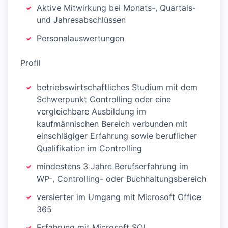
Aktive Mitwirkung bei Monats-, Quartals-
und Jahresabschlüssen
Personalauswertungen
Profil
betriebswirtschaftliches Studium mit dem
Schwerpunkt Controlling oder eine
vergleichbare Ausbildung im
kaufmännischen Bereich verbunden mit
einschlägiger Erfahrung sowie beruflicher
Qualifikation im Controlling
mindestens 3 Jahre Berufserfahrung im
WP-, Controlling- oder Buchhaltungsbereich
versierter im Umgang mit Microsoft Office
365
Erfahrung mit Microsoft SQL