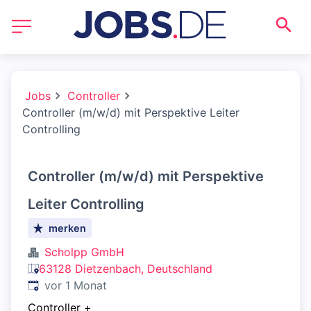
Jobs
Controller
Controller (m/w/d) mit Perspektive Leiter
Controlling
Controller (m/w/d) mit Perspektive
Leiter Controlling
merken
Scholpp GmbH
63128 Dietzenbach, Deutschland
Veröffentlicht
:
vor 1 Monat
Controller
+