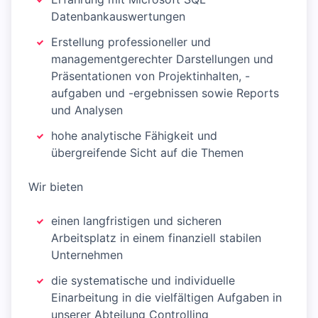
Datenbankauswertungen
Erstellung professioneller und
managementgerechter Darstellungen und
Präsentationen von Projektinhalten, -
aufgaben und -ergebnissen sowie Reports
und Analysen
hohe analytische Fähigkeit und
übergreifende Sicht auf die Themen
Wir bieten
einen langfristigen und sicheren
Arbeitsplatz in einem finanziell stabilen
Unternehmen
die systematische und individuelle
Einarbeitung in die vielfältigen Aufgaben in
unserer Abteilung Controlling