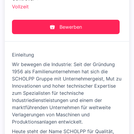
Vollzeit
Bewerben
Einleitung
Wir bewegen die Industrie: Seit der Gründung
1956 als Familienunternehmen hat sich die
SCHOLPP Gruppe mit Unternehmergeist, Mut zu
Innovationen und hoher technischer Expertise
zum Spezialisten für technische
Industriedienstleistungen und einem der
marktführenden Unternehmen für weltweite
Verlagerungen von Maschinen und
Produktionsanlagen entwickelt.
Heute steht der Name SCHOLPP für Qualität,