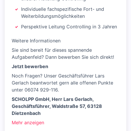
Individuelle fachspezifische Fort- und
Weiterbildungsmöglichkeiten
Perspektive Leitung Controlling in 3 Jahren
Weitere Informationen
Sie sind bereit für dieses spannende
Aufgabenfeld? Dann bewerben Sie sich direkt!
Jetzt bewerben
Noch Fragen? Unser Geschäftsführer Lars
Gerlach beantwortet gern alle offenen Punkte
unter 06074 929-116.
SCHOLPP GmbH, Herr Lars Gerlach,
Geschäftsführer, Waldstraße 57, 63128
Dietzenbach
Mehr anzeigen