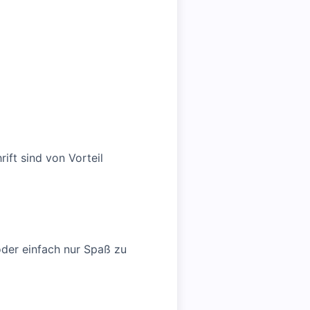
ift sind von Vorteil
oder einfach nur Spaß zu