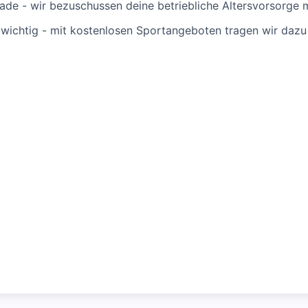
ade - wir bezuschussen deine betriebliche Altersvorsorge 
 wichtig - mit kostenlosen Sportangeboten tragen wir dazu