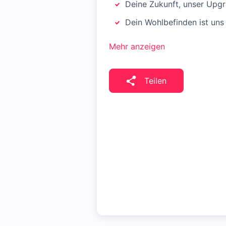
Deine Zukunft, unser Upgr
Dein Wohlbefinden ist uns
Mehr anzeigen
Teilen