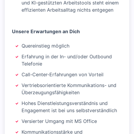
und KI-gestützten Arbeitstools steht einem
effizienten Arbeitsalltag nichts entgegen
Unsere Erwartungen an Dich
Quereinstieg möglich
Erfahrung in der In- und/oder Outbound
Telefonie
Call-Center-Erfahrungen von Vorteil
Vertriebsorientierte Kommunikations- und
Überzeugungsfähigkeiten
Hohes Dienstleistungsverständnis und
Engagement ist bei uns selbstverständlich
Versierter Umgang mit MS Office
Kommunikationsstärke und