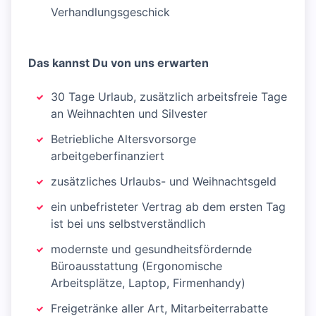
Verhandlungsgeschick
Das kannst Du von uns erwarten
30 Tage Urlaub, zusätzlich arbeitsfreie Tage
an Weihnachten und Silvester
Betriebliche Altersvorsorge
arbeitgeberfinanziert
zusätzliches Urlaubs- und Weihnachtsgeld
ein unbefristeter Vertrag ab dem ersten Tag
ist bei uns selbstverständlich
modernste und gesundheitsfördernde
Büroausstattung (Ergonomische
Arbeitsplätze, Laptop, Firmenhandy)
Freigetränke aller Art, Mitarbeiterrabatte