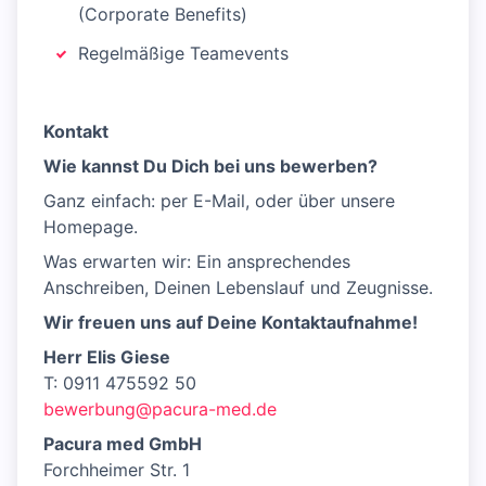
(Corporate Benefits)
Regelmäßige Teamevents
Kontakt
Wie kannst Du Dich bei uns bewerben?
Ganz einfach: per E-Mail, oder über unsere
Homepage.
Was erwarten wir: Ein ansprechendes
Anschreiben, Deinen Lebenslauf und Zeugnisse.
Wir freuen uns auf Deine Kontaktaufnahme!
Herr Elis Giese
T: 0911 475592 50
bewerbung@pacura-med.de
Pacura med GmbH
Forchheimer Str. 1