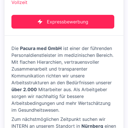
Vollzeit
Expressbewerbung
Die
Pacura med GmbH
ist einer der führenden
Personaldienstleister im medizinischen Bereich.
Mit flachen Hierarchien, vertrauensvoller
Zusammenarbeit und transparenter
Kommunikation richten wir unsere
Arbeitsstrukturen an den Bedürfnissen unserer
über 2.000
Mitarbeiter aus. Als Arbeitgeber
sorgen wir nachhaltig für bessere
Arbeitsbedingungen und mehr Wertschätzung
im Gesundheitswesen.
Zum nächstmöglichen Zeitpunkt suchen wir
INTERN an unserem Standort in
Nürnberg
einen