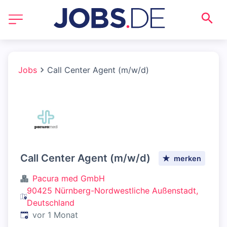
Jobs
Call Center Agent (m/w/d)
Call Center Agent (m/w/d)
merken
Pacura med GmbH
90425 Nürnberg-Nordwestliche Außenstadt,
Deutschland
Veröffentlicht
:
vor 1 Monat