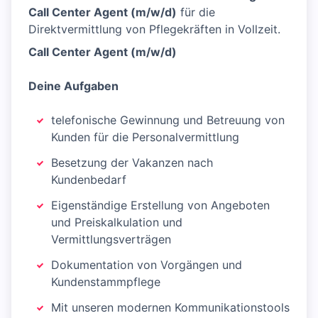
Call Center Agent (m/w/d)
für die
Direktvermittlung von Pflegekräften in Vollzeit.
Call Center Agent (m/w/d)
Deine Aufgaben
telefonische Gewinnung und Betreuung von
Kunden für die Personalvermittlung
Besetzung der Vakanzen nach
Kundenbedarf
Eigenständige Erstellung von Angeboten
und Preiskalkulation und
Vermittlungsverträgen
Dokumentation von Vorgängen und
Kundenstammpflege
Mit unseren modernen Kommunikationstools