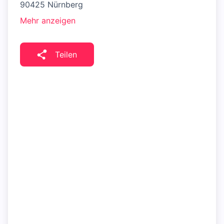
90425 Nürnberg
Mehr anzeigen
Teilen