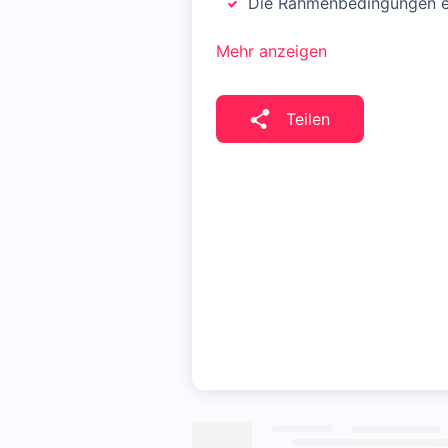
Die Rahmenbedingungen en
Mehr anzeigen
Teilen