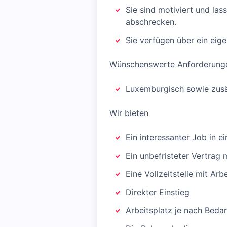
Sie sind motiviert und las
abschrecken.
Sie verfügen über ein eig
Wünschenswerte Anforderung
Luxemburgisch sowie zusät
Wir bieten
Ein interessanter Job in
Ein unbefristeter Vertrag 
Eine Vollzeitstelle mit Arb
Direkter Einstieg
Arbeitsplatz je nach Bedar