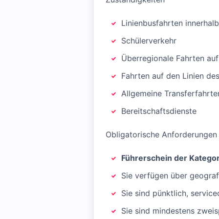
Linienbusfahrten innerhal
Schülerverkehr
Überregionale Fahrten auf
Fahrten auf den Linien de
Allgemeine Transferfahrte
Bereitschaftsdienste
Obligatorische Anforderungen
Führerschein der Kategori
Sie verfügen über geograf
Sie sind pünktlich, servic
Sie sind mindestens zweisp