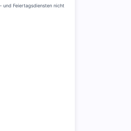
- und Feiertagsdiensten nicht