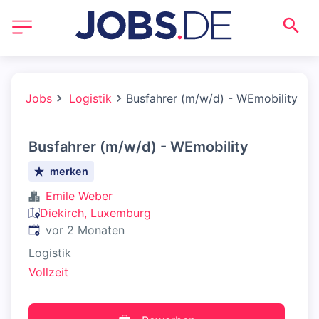
Jobs
Logistik
Busfahrer (m/w/d) - WEmobility
Busfahrer (m/w/d) - WEmobility
merken
Emile Weber
Diekirch, Luxemburg
Veröffentlicht
:
vor 2 Monaten
Logistik
Vollzeit