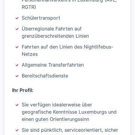
RGTR)
Schülertransport
Überregionale Fahrten auf
grenzüberschreitenden Linien
Fahrten auf den Linien des Nightlifebus-
Netzes
Allgemeine Transferfahrten
Bereitschaftsdienste
Ihr Profil:
Sie verfügen idealerweise über
geografische Kenntnisse Luxemburgs und
einen guten Orientierungssinn
Sie sind pünktlich, serviceorientiert, sicher