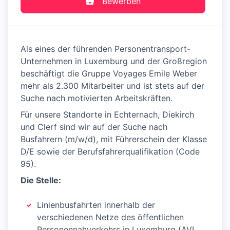
Bewerben
Als eines der führenden Personentransport-
Unternehmen in Luxemburg und der Großregion
beschäftigt die Gruppe Voyages Emile Weber
mehr als 2.300 Mitarbeiter und ist stets auf der
Suche nach motivierten Arbeitskräften.
Für unsere Standorte in Echternach, Diekirch
und Clerf sind wir auf der Suche nach
Busfahrern (m/w/d), mit Führerschein der Klasse
D/E sowie der Berufsfahrerqualifikation (Code
95).
Die Stelle:
Linienbusfahrten innerhalb der
verschiedenen Netze des öffentlichen
Personennahverkehrs in Luxemburg (AVL,