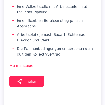
Eine Vollzeitstelle mit Arbeitszeiten laut
täglicher Planung
Einen flexiblen Berufseinstieg je nach
Absprache
Arbeitsplatz je nach Bedarf: Echternach,
Diekirch und Clerf
Die Rahmenbedingungen entsprechen dem
gültigen Kollektivvertrag
Mehr anzeigen
Teilen