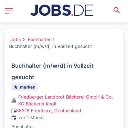
Jobs
Buchhalter
Buchhalter (m/w/d) in Vollzeit gesucht
Buchhalter (m/w/d) in Vollzeit
gesucht
merken
Friedberger Landbrot Bäckerei GmbH & Co.
KG Bäckerei Knoll
86316 Friedberg, Deutschland
Veröffentlicht
:
vor 1 Monat
Buchhalter