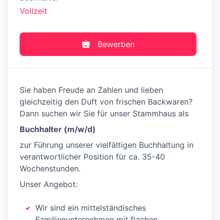
Vollzeit
Bewerben
Sie haben Freude an Zahlen und lieben
gleichzeitig den Duft von frischen Backwaren?
Dann suchen wir Sie für unser Stammhaus als
Buchhalter (m/w/d)
zur Führung unserer vielfältigen Buchhaltung in
verantwortlicher Position für ca. 35-40
Wochenstunden.
Unser Angebot:
Wir sind ein mittelständisches
Familienunternehmen mit flachen