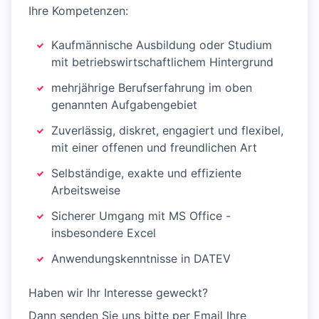
Ihre Kompetenzen:
Kaufmännische Ausbildung oder Studium
mit betriebswirtschaftlichem Hintergrund
mehrjährige Berufserfahrung im oben
genannten Aufgabengebiet
Zuverlässig, diskret, engagiert und flexibel,
mit einer offenen und freundlichen Art
Selbständige, exakte und effiziente
Arbeitsweise
Sicherer Umgang mit MS Office -
insbesondere Excel
Anwendungskenntnisse in DATEV
Haben wir Ihr Interesse geweckt?
Dann senden Sie uns bitte per Email Ihre