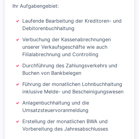
Ihr Aufgabengebiet:
Laufende Bearbeitung der Kreditoren- und
Debitorenbuchhaltung
Verbuchung der Kassenabrechnungen
unserer Verkaufsgeschäfte wie auch
Filialabrechnung und Controlling
Durchführung des Zahlungsverkehrs und
Buchen von Bankbelegen
Führung der monatlichen Lohnbuchhaltung
inklusive Melde- und Bescheinigungswesen
Anlagenbuchhaltung und die
Umsatzsteuervoranmeldung
Erstellung der monatlichen BWA und
Vorbereitung des Jahresabschlusses