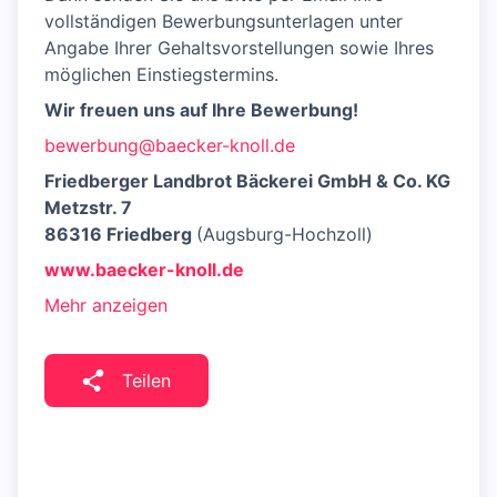
vollständigen Bewerbungsunterlagen unter
Angabe Ihrer Gehaltsvorstellungen sowie Ihres
möglichen Einstiegstermins.
Wir freuen uns auf Ihre Bewerbung!
bewerbung@baecker-knoll.de
Friedberger Landbrot Bäckerei GmbH & Co. KG
Metzstr. 7
86316 Friedberg
(Augsburg-Hochzoll)
www.baecker-knoll.de
Mehr anzeigen
Teilen