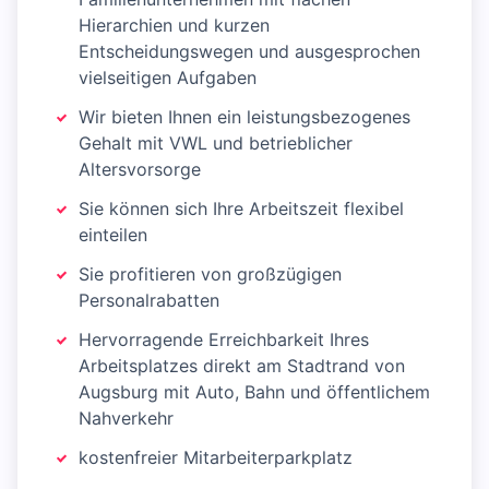
Hierarchien und kurzen
Entscheidungswegen und ausgesprochen
vielseitigen Aufgaben
Wir bieten Ihnen ein leistungsbezogenes
Gehalt mit VWL und betrieblicher
Altersvorsorge
Sie können sich Ihre Arbeitszeit flexibel
einteilen
Sie profitieren von großzügigen
Personalrabatten
Hervorragende Erreichbarkeit Ihres
Arbeitsplatzes direkt am Stadtrand von
Augsburg mit Auto, Bahn und öffentlichem
Nahverkehr
kostenfreier Mitarbeiterparkplatz