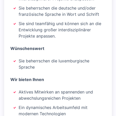
Sie beherrschen die deutsche und/oder
französische Sprache in Wort und Schrift
Sie sind teamfähig und können sich an die
Entwicklung großer interdisziplinärer
Projekte anpassen.
Wünschenswert
Sie beherrschen die luxemburgische
Sprache
Wir bieten Ihnen
Aktives Mitwirken an spannenden und
abwechslungsreichen Projekten
Ein dynamisches Arbeitsumfeld mit
modernen Technologien