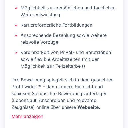
Möglichkeit zur persönlichen und fachlichen
Weiterentwicklung
Karriereförderliche Fortbildungen
Ansprechende Bezahlung sowie weitere
reizvolle Vorzüge
Vereinbarkeit von Privat- und Berufsleben
sowie flexible Arbeitszeiten (mit der
Möglichkeit zur Teilzeitarbeit)
Ihre Bewerbung spiegelt sich in dem gesuchten
Profil wider ?! – dann zögern Sie nicht und
schicken Sie uns Ihre Bewerbungsunterlagen
(Lebenslauf, Anschreiben und relevante
Zeugnisse) online über unsere
Webseite.
Mehr anzeigen