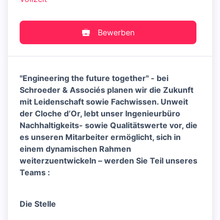
Bewerben
"Engineering the future together" - bei
Schroeder & Associés planen wir die Zukunft
mit Leidenschaft sowie Fachwissen. Unweit
der Cloche d’Or, lebt unser Ingenieurbüro
Nachhaltigkeits- sowie Qualitätswerte vor, die
es unseren Mitarbeiter ermöglicht, sich in
einem dynamischen Rahmen
weiterzuentwickeln – werden Sie Teil unseres
Teams :
Die Stelle