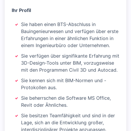
Ihr Profil
Sie haben einen BTS-Abschluss in
Bauingenieurwesen und verfügen über erste
Erfahrungen in einer ähnlichen Funktion in
einem Ingenieurbüro oder Unternehmen.
Sie verfügen über signifikante Erfahrung mit
3D-Design-Tools unter BIM, vorzugsweise
mit den Programmen Civil 3D und Autocad.
Sie kennen sich mit BIM-Normen und -
Protokollen aus.
Sie beherrschen die Software MS Office,
Revit oder Ähnliches.
Sie besitzen Teamfähigkeit und sind in der
Lage, sich an die Entwicklung großer,
interdisziplinärer Projekte anzupassen.