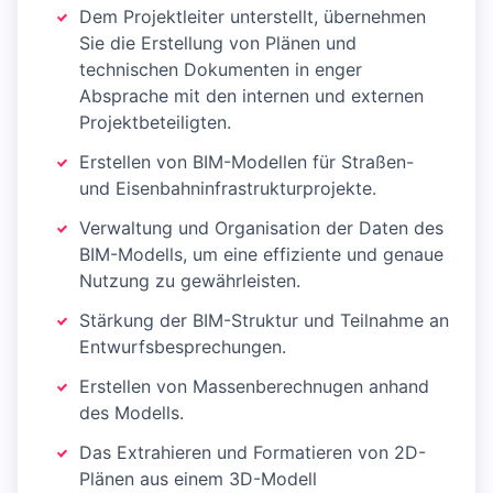
Dem Projektleiter unterstellt, übernehmen
Sie die Erstellung von Plänen und
technischen Dokumenten in enger
Absprache mit den internen und externen
Projektbeteiligten.
Erstellen von BIM-Modellen für Straßen-
und Eisenbahninfrastrukturprojekte.
Verwaltung und Organisation der Daten des
BIM-Modells, um eine effiziente und genaue
Nutzung zu gewährleisten.
Stärkung der BIM-Struktur und Teilnahme an
Entwurfsbesprechungen.
Erstellen von Massenberechnugen anhand
des Modells.
Das Extrahieren und Formatieren von 2D-
Plänen aus einem 3D-Modell