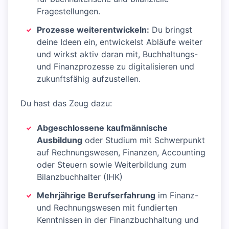
Fragestellungen.
Prozesse weiterentwickeln:
Du bringst
deine Ideen ein, entwickelst Abläufe weiter
und wirkst aktiv daran mit, Buchhaltungs-
und Finanzprozesse zu digitalisieren und
zukunftsfähig aufzustellen.
Du hast das Zeug dazu:
Abgeschlossene kaufmännische
Ausbildung
oder Studium mit Schwerpunkt
auf Rechnungswesen, Finanzen, Accounting
oder Steuern sowie Weiterbildung zum
Bilanzbuchhalter (IHK)
Mehrjährige Berufserfahrung
im Finanz-
und Rechnungswesen mit fundierten
Kenntnissen in der Finanzbuchhaltung und