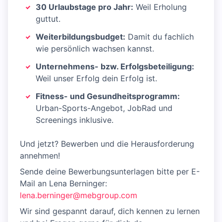
30 Urlaubstage pro Jahr:
Weil Erholung
guttut.
Weiterbildungsbudget:
Damit du fachlich
wie persönlich wachsen kannst.
Unternehmens- bzw. Erfolgsbeteiligung:
Weil unser Erfolg dein Erfolg ist.
Fitness- und Gesundheitsprogramm:
Urban-Sports-Angebot, JobRad und
Screenings inklusive.
Und jetzt? Bewerben und die Herausforderung
annehmen!
Sende deine Bewerbungsunterlagen bitte per E-
Mail an Lena Berninger:
lena.berninger@mebgroup.com
Wir sind gespannt darauf, dich kennen zu lernen