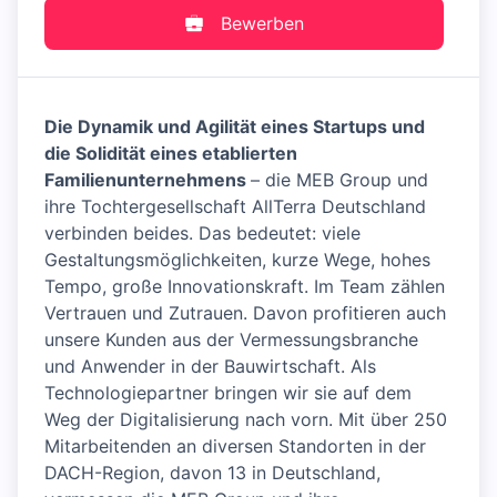
Bewerben
Die Dynamik und Agilität eines Startups und
die Solidität eines etablierten
Familienunternehmens
– die MEB Group und
ihre Tochtergesellschaft AllTerra Deutschland
verbinden beides. Das bedeutet: viele
Gestaltungsmöglichkeiten, kurze Wege, hohes
Tempo, große Innovationskraft. Im Team zählen
Vertrauen und Zutrauen. Davon profitieren auch
unsere Kunden aus der Vermessungsbranche
und Anwender in der Bauwirtschaft. Als
Technologiepartner bringen wir sie auf dem
Weg der Digitalisierung nach vorn. Mit über 250
Mitarbeitenden an diversen Standorten in der
DACH-Region, davon 13 in Deutschland,