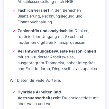
Abschlusserstellung nach HGB
Fachlich versiert
in den Bereichen
Bilanzierung, Rechnungslegung und
Finanzbuchhaltung
Zahlenaffin und analytisch
im Denken,
routiniert im Umgang mit Excel und
modernen digitalen Finanzprozessen
Verantwortungsbewusste Persönlichkeit
mit strukturierter Arbeitsweise,
ausgeprägtem Teamgeist, hoher Integrität
und Freude daran, Dinge selbst anzupacken
Wir bieten dir viele Vorteile:
Hybrides Arbeiten und
Vertrauensarbeitszeit:
Du entscheidest mit
über wann und wo.