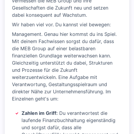
vermessen die MEB Group und ihre
Gesellschaften die Zukunft neu und setzen
dabei konsequent auf Wachstum.
Wir haben viel vor. Du kannst viel bewegen:
Management. Genau hier kommst du ins Spiel.
Mit deinem Fachwissen sorgst du dafür, dass
die MEB Group auf einer belastbaren
finanziellen Grundlage weiterwachsen kann.
Gleichzeitig unterstützt du dabei, Strukturen
und Prozesse für die Zukunft
weiterzuentwickeln. Eine Aufgabe mit
Verantwortung, Gestaltungsspielraum und
direkter Nähe zur Unternehmensführung. Im
Einzelnen geht's um:
Zahlen im Griff:
Du verantwortest die
laufende Finanzbuchhaltung eigenständig
und sorgst dafür, dass alle