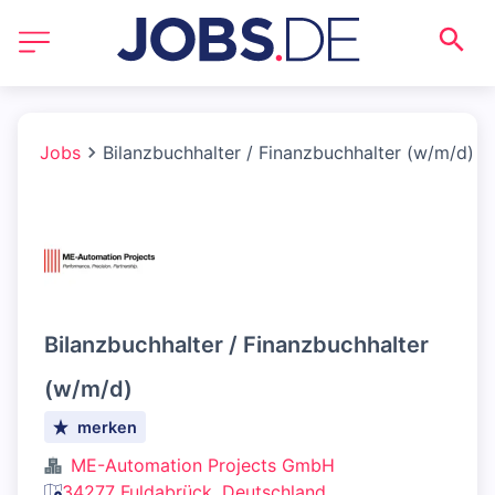
Jobs
Bilanzbuchhalter / Finanzbuchhalter (w/m/d)
Bilanzbuchhalter / Finanzbuchhalter
(w/m/d)
merken
ME-Automation Projects GmbH
34277 Fuldabrück, Deutschland