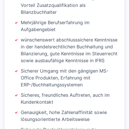
Vorteil Zusatzqualifikation als
Bilanzbuchhalter
Mehrjährige Berufserfahrung im
Aufgabengebiet
wünschenswert abschlusssichere Kenntnisse
in der handelsrechtlichen Buchhaltung und
Bilanzierung, gute Kenntnisse im Steuerrecht
sowie ausbaufähige Kenntnisse in IFRS
Sicherer Umgang mit den gängigen MS-
Office Produkten, Erfahrung mit
ERP-/Buchhaltungssystemen
Sicheres, freundliches Auftreten, auch im
Kundenkontakt
Genauigkeit, hohe Zahlenaffinität sowie
lösungsorientierte Arbeitsweise