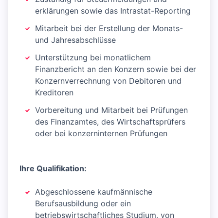
erklärungen sowie das Intrastat-Reporting
Mitarbeit bei der Erstellung der Monats-
und Jahresabschlüsse
Unterstützung bei monatlichem
Finanzbericht an den Konzern sowie bei der
Konzernverrechnung von Debitoren und
Kreditoren
Vorbereitung und Mitarbeit bei Prüfungen
des Finanzamtes, des Wirtschaftsprüfers
oder bei konzerninternen Prüfungen
Ihre Qualifikation:
Abgeschlossene kaufmännische
Berufsausbildung oder ein
betriebswirtschaftliches Studium, von