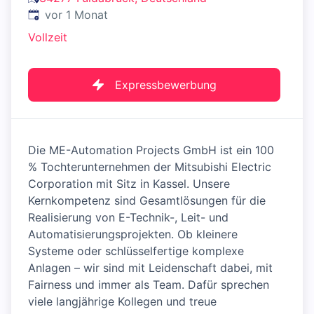
Veröffentlicht
:
vor 1 Monat
Vollzeit
Expressbewerbung
Die ME-Automation Projects GmbH ist ein 100
% Tochterunternehmen der Mitsubishi Electric
Corporation mit Sitz in Kassel. Unsere
Kernkompetenz sind Gesamtlösungen für die
Realisierung von E-Technik-, Leit- und
Automatisierungsprojekten. Ob kleinere
Systeme oder schlüsselfertige komplexe
Anlagen – wir sind mit Leidenschaft dabei, mit
Fairness und immer als Team. Dafür sprechen
viele langjährige Kollegen und treue