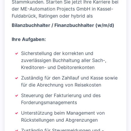
Stammkunden. Starten Sie jetzt Ihre Karriere bei
der ME-Automation Projects GmbH in Kassel-
Fuldabrück, Ratingen oder hybrid als
Bilanzbuchhalter / Finanzbuchhalter (w/m/d)
Ihre Aufgaben:
Sicherstellung der korrekten und
zuverlässigen Buchhaltung aller Sach-,
Kreditoren- und Debitorenkonten
Zuständig für den Zahllauf und Kasse sowie
für die Abrechnung von Reisekosten
Steuerung der Fakturierung und des
Forderungsmanagements
Unterstützung beim Management von
Rückstellungen und Abgrenzungen
Zuständig für Steuermeldungen und -