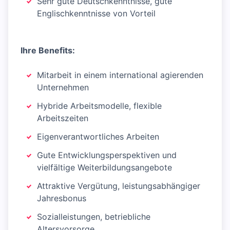
Sehr gute Deutschkenntnisse, gute
Englischkenntnisse von Vorteil
Ihre Benefits:
Mitarbeit in einem international agierenden
Unternehmen
Hybride Arbeitsmodelle, flexible
Arbeitszeiten
Eigenverantwortliches Arbeiten
Gute Entwicklungsperspektiven und
vielfältige Weiterbildungsangebote
Attraktive Vergütung, leistungsabhängiger
Jahresbonus
Sozialleistungen, betriebliche
Altersvorsorge