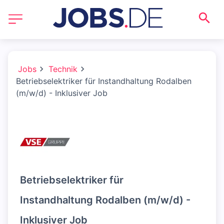
Jobs
Technik
Betriebselektriker für Instandhaltung Rodalben
(m/w/d) - Inklusiver Job
Betriebselektriker für
Instandhaltung Rodalben (m/w/d) -
Inklusiver Job