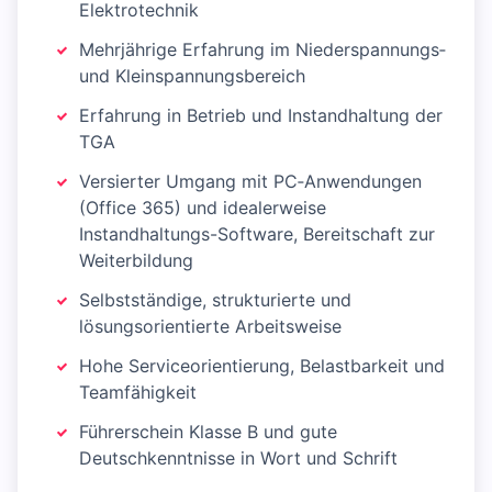
Elektrotechnik
Mehrjährige Erfahrung im Niederspannungs‑
und Kleinspannungsbereich
Erfahrung in Betrieb und Instandhaltung der
TGA
Versierter Umgang mit PC‑Anwendungen
(Office 365) und idealerweise
Instandhaltungs-Software, Bereitschaft zur
Weiterbildung
Selbstständige, strukturierte und
lösungsorientierte Arbeitsweise
Hohe Serviceorientierung, Belastbarkeit und
Teamfähigkeit
Führerschein Klasse B und gute
Deutschkenntnisse in Wort und Schrift