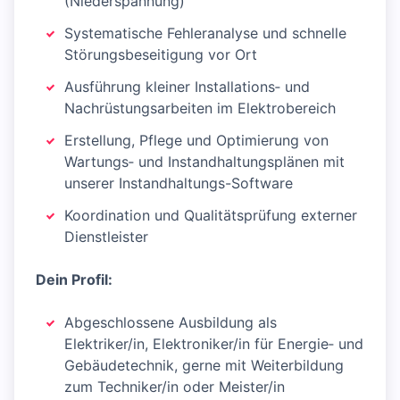
(Niederspannung)
Systematische Fehleranalyse und schnelle
Störungsbeseitigung vor Ort
Ausführung kleiner Installations‑ und
Nachrüstungsarbeiten im Elektrobereich
Erstellung, Pflege und Optimierung von
Wartungs‑ und Instandhaltungsplänen mit
unserer Instandhaltungs-Software
Koordination und Qualitätsprüfung externer
Dienstleister
Dein Profil:
Abgeschlossene Ausbildung als
Elektriker/in, Elektroniker/in für Energie‑ und
Gebäudetechnik, gerne mit Weiterbildung
zum Techniker/in oder Meister/in