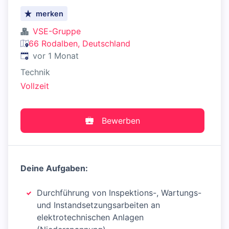
merken
VSE-Gruppe
66 Rodalben, Deutschland
Veröffentlicht
:
vor 1 Monat
Technik
Vollzeit
Bewerben
Deine Aufgaben:
Durchführung von Inspektions-, Wartungs-
und Instandsetzungsarbeiten an
elektrotechnischen Anlagen