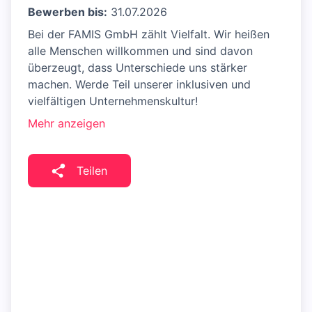
Bewerben bis:
31.07.2026
Bei der FAMIS GmbH zählt Vielfalt. Wir heißen
alle Menschen willkommen und sind davon
überzeugt, dass Unterschiede uns stärker
machen. Werde Teil unserer inklusiven und
vielfältigen Unternehmenskultur!
Mehr anzeigen
Teilen