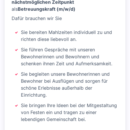
nächstmöglichen Zeitpunkt
als
Betreuungskraft (m/w/d)
Dafür brauchen wir Sie
Sie bereiten Mahlzeiten individuell zu und
richten diese liebevoll an.
Sie führen Gespräche mit unseren
Bewohnerinnen und Bewohnern und
schenken ihnen Zeit und Aufmerksamkeit.
Sie begleiten unsere Bewohnerinnen und
Bewohner bei Ausflügen und sorgen für
schöne Erlebnisse außerhalb der
Einrichtung.
Sie bringen Ihre Ideen bei der Mitgestaltung
von Festen ein und tragen zu einer
lebendigen Gemeinschaft bei.