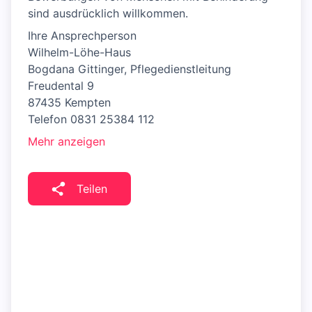
sind ausdrücklich willkommen.
Ihre Ansprechperson
Wilhelm-Löhe-Haus
Bogdana Gittinger, Pflegedienstleitung
Freudental 9
87435 Kempten
Telefon 0831 25384 112
Mehr anzeigen
Teilen