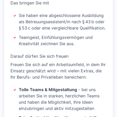
Das bringen Sie mit
Sie haben eine abgeschlossene Ausbildung
als Betreuungsassistent/in nach § 43 b oder
§ 53 c oder eine vergleichbare Qualifikation.
Teamgeist, Einfühlungsvermögen und
Kreativität zeichnen Sie aus.
Darauf dürfen Sie sich freuen
Freuen Sie sich auf ein Arbeitsumfeld, in dem Ihr
Einsatz geschätzt wird – mit vielen Extras, die
Ihr Berufs- und Privatleben bereichern:
Tolle Teams & Mitgestaltung
- bei uns
arbeiten Sie in starken, herzlichen Teams
und haben die Möglichkeit, Ihre Ideen
einzubringen und aktiv mitzugestalten