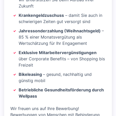
Zukunft
Krankengeldzuschuss
– damit Sie auch in
schwierigen Zeiten gut versorgt sind
Jahressonderzahlung (Weihnachtsgeld)
–
85 % einer Monatsvergütung als
Wertschätzung für Ihr Engagement
Exklusive Mitarbeitervergünstigungen
über Corporate Benefits – von Shopping bis
Freizeit
Bikeleasing
– gesund, nachhaltig und
günstig mobil
Betriebliche Gesundheitsförderung durch
Wellpass
Wir freuen uns auf Ihre Bewerbung!
Bewerbungen von Menschen mit Behinderung