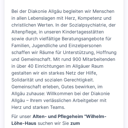
Bei der Diakonie Allgäu begleiten wir Menschen
in allen Lebenslagen mit Herz, Kompetenz und
christlichen Werten. In der Sozialpsychiatrie, der
Altenpflege, in unseren Kindertagesstätten
sowie durch vielfältige Beratungsangebote für
Familien, Jugendliche und Einzelpersonen
schaffen wir Räume für Unterstützung, Hoffnung
und Gemeinschaft. Mit rund 900 Mitarbeitenden
in über 40 Einrichtungen im Allgäuer Raum
gestalten wir ein starkes Netz der Hilfe,
Solidarität und sozialen Gerechtigkeit.
Gemeinschaft erleben, Gutes bewirken, im
Allgäu zuhause: Willkommen bei der Diakonie
Allgäu – Ihrem verlässlichen Arbeitgeber mit
Herz und starken Teams.
Für unser
Alten- und Pflegeheim "Wilhelm-
Löhe-Haus
suchen wir Sie
zum