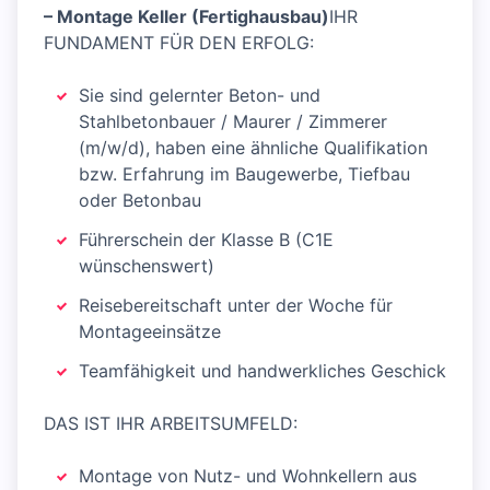
– Montage Keller (Fertighausbau)
IHR
FUNDAMENT FÜR DEN ERFOLG:
Sie sind gelernter Beton- und
Stahlbetonbauer / Maurer / Zimmerer
(m/w/d), haben eine ähnliche Qualifikation
bzw. Erfahrung im Baugewerbe, Tiefbau
oder Betonbau
Führerschein der Klasse B (C1E
wünschenswert)
Reisebereitschaft unter der Woche für
Montageeinsätze
Teamfähigkeit und handwerkliches Geschick
DAS IST IHR ARBEITSUMFELD:
Montage von Nutz- und Wohnkellern aus