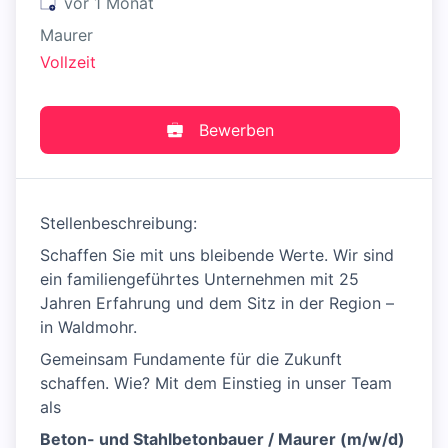
Veröffentlicht
:
vor 1 Monat
Maurer
Vollzeit
Bewerben
Stellenbeschreibung:
Schaffen Sie mit uns bleibende Werte. Wir sind
ein familiengeführtes Unternehmen mit 25
Jahren Erfahrung und dem Sitz in der Region –
in Waldmohr.
Gemeinsam Fundamente für die Zukunft
schaffen. Wie? Mit dem Einstieg in unser Team
als
Beton- und Stahlbetonbauer / Maurer (m/w/d)