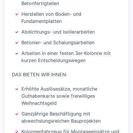
Betonfertigteilen
Herstellen von Boden- und
Fundamentplatten
Abdichtungs- und Isolierarbeiten
Betonier- und Schalungsarbeiten
Arbeiten in einer festen 3er-Kolonne mit
kurzen Entscheidungswegen
DAS BIETEN WIR IHNEN:
Erhöhte Auslösesätze, monatliche
Guthabenkarte sowie freiwilliges
Weihnachtsgeld
Ganzjährige Beschäftigung mit
abwechslungsreichen Bauprojekten
Kolonnenfahrzeug für Montageeinsätze und