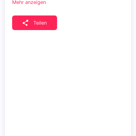
Mehr anzeigen
Teilen