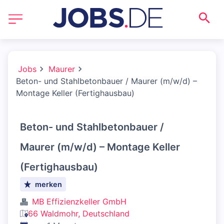
Jobs
Maurer
Beton- und Stahlbetonbauer / Maurer (m/w/d) –
Montage Keller (Fertighausbau)
Beton- und Stahlbetonbauer /
Maurer (m/w/d) – Montage Keller
(Fertighausbau)
merken
MB Effizienzkeller GmbH
66 Waldmohr, Deutschland