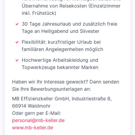
Übernahme von Reisekosten (Einzelzimmer
inkl. Frühstück)
30 Tage Jahresurlaub und zusätzlich freie
Tage an Heiligabend und Silvester
Flexibilität: kurzfristiger Urlaub bei
familiären Angelegenheiten möglich
Hochwertige Arbeitskleidung und
Topwerkzeuge bekannter Marken
Haben wir Ihr Interesse geweckt? Dann senden
Sie Ihre Bewerbungsunterlagen an:
MB Effizienzkeller GmbH, Industriestraße 8,
66914 Waldmohr
Oder gern per E‑Mail:
personal@mb-keller.de
www.mb-keller.de