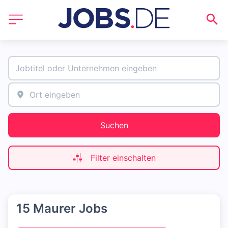
Suchen
Filter einschalten
15 Maurer Jobs