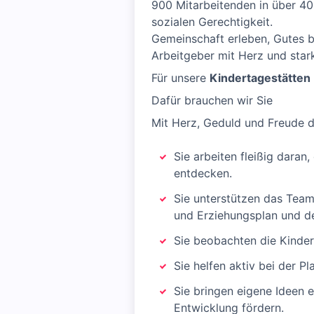
900 Mitarbeitenden in über 40 
sozialen Gerechtigkeit.
Gemeinschaft erleben, Gutes b
Arbeitgeber mit Herz und star
Für unsere
Kindertagestätten
Dafür brauchen wir Sie
Mit Herz, Geduld und Freude d
Sie arbeiten fleißig daran
entdecken.
Sie unterstützen das Team
und Erziehungsplan und d
Sie beobachten die Kinder,
Sie helfen aktiv bei der 
Sie bringen eigene Ideen 
Entwicklung fördern.