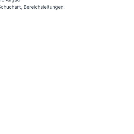
chuchart, Bereichsleitungen