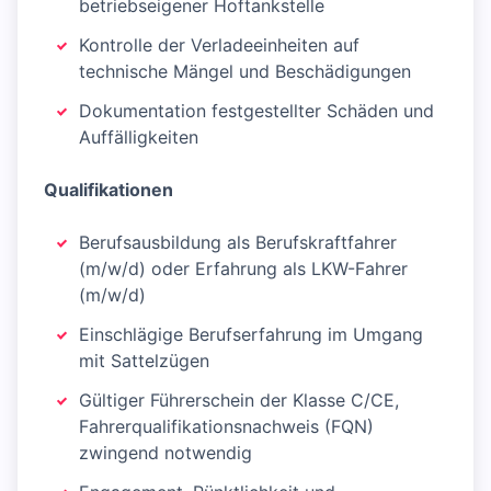
betriebseigener Hoftankstelle
Kontrolle der Verladeeinheiten auf
technische Mängel und Beschädigungen
Dokumentation festgestellter Schäden und
Auffälligkeiten
Qualifikationen
Berufsausbildung als Berufskraftfahrer
(m/w/d) oder Erfahrung als LKW-Fahrer
(m/w/d)
Einschlägige Berufserfahrung im Umgang
mit Sattelzügen
Gültiger Führerschein der Klasse C/CE,
Fahrerqualifikationsnachweis (FQN)
zwingend notwendig