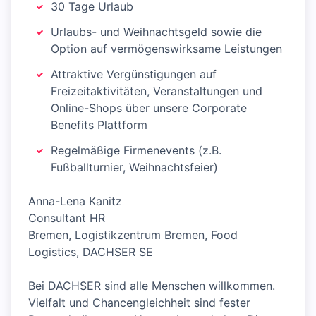
30 Tage Urlaub
Urlaubs- und Weihnachtsgeld sowie die
Option auf vermögenswirksame Leistungen
Attraktive Vergünstigungen auf
Freizeitaktivitäten, Veranstaltungen und
Online-Shops über unsere Corporate
Benefits Plattform
Regelmäßige Firmenevents (z.B.
Fußballturnier, Weihnachtsfeier)
Anna-Lena Kanitz
Consultant HR
Bremen, Logistikzentrum Bremen, Food
Logistics, DACHSER SE
Bei DACHSER sind alle Menschen willkommen.
Vielfalt und Chancengleichheit sind fester