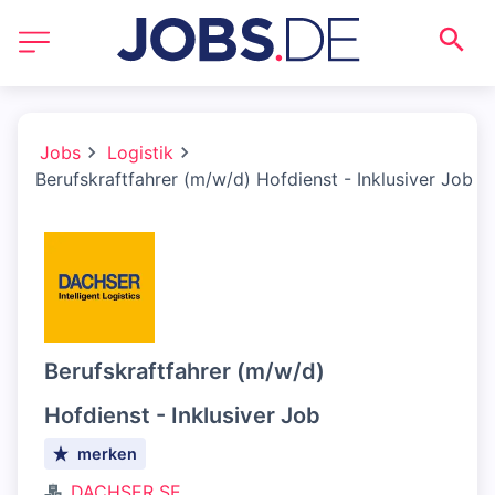
Jobs
Logistik
Berufskraftfahrer (m/w/d) Hofdienst - Inklusiver Job
Berufskraftfahrer (m/w/d)
Hofdienst - Inklusiver Job
merken
DACHSER SE