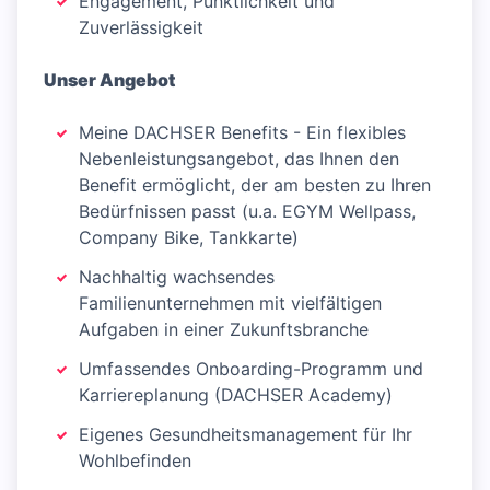
Engagement, Pünktlichkeit und
Zuverlässigkeit
Unser Angebot
Meine DACHSER Benefits - Ein flexibles
Nebenleistungsangebot, das Ihnen den
Benefit ermöglicht, der am besten zu Ihren
Bedürfnissen passt (u.a. EGYM Wellpass,
Company Bike, Tankkarte)
Nachhaltig wachsendes
Familienunternehmen mit vielfältigen
Aufgaben in einer Zukunftsbranche
Umfassendes Onboarding-Programm und
Karriereplanung (DACHSER Academy)
Eigenes Gesundheitsmanagement für Ihr
Wohlbefinden