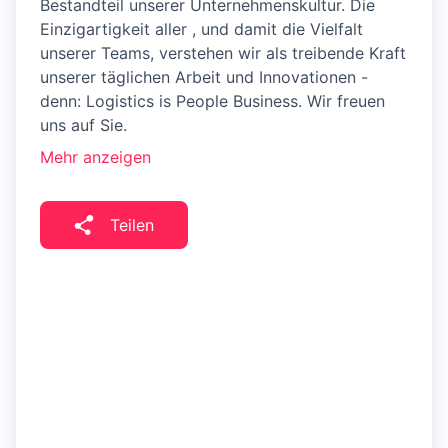
Bestandteil unserer Unternehmenskultur. Die
Einzigartigkeit aller , und damit die Vielfalt
unserer Teams, verstehen wir als treibende Kraft
unserer täglichen Arbeit und Innovationen -
denn: Logistics is People Business. Wir freuen
uns auf Sie.
Mehr anzeigen
Teilen