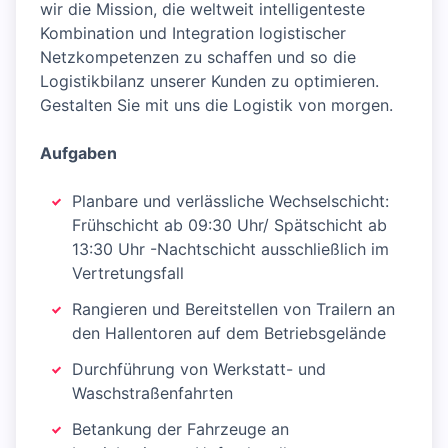
wir die Mission, die weltweit intelligenteste
Kombination und Integration logistischer
Netzkompetenzen zu schaffen und so die
Logistikbilanz unserer Kunden zu optimieren.
Gestalten Sie mit uns die Logistik von morgen.
Aufgaben
Planbare und verlässliche Wechselschicht:
Frühschicht ab 09:30 Uhr/ Spätschicht ab
13:30 Uhr -Nachtschicht ausschließlich im
Vertretungsfall
Rangieren und Bereitstellen von Trailern an
den Hallentoren auf dem Betriebsgelände
Durchführung von Werkstatt- und
Waschstraßenfahrten
Betankung der Fahrzeuge an