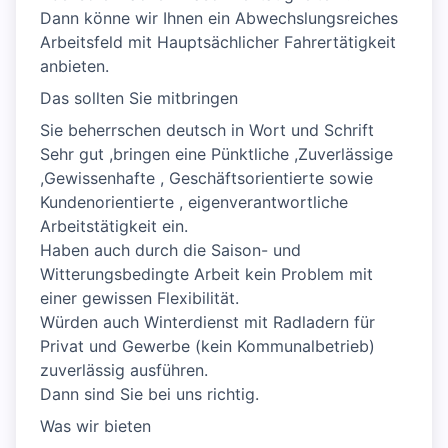
Dann könne wir Ihnen ein Abwechslungsreiches
Arbeitsfeld mit Hauptsächlicher Fahrertätigkeit
anbieten.
Das sollten Sie mitbringen
Sie beherrschen deutsch in Wort und Schrift
Sehr gut ,bringen eine Pünktliche ,Zuverlässige
,Gewissenhafte , Geschäftsorientierte sowie
Kundenorientierte , eigenverantwortliche
Arbeitstätigkeit ein.
Haben auch durch die Saison- und
Witterungsbedingte Arbeit kein Problem mit
einer gewissen Flexibilität.
Würden auch Winterdienst mit Radladern für
Privat und Gewerbe (kein Kommunalbetrieb)
zuverlässig ausführen.
Dann sind Sie bei uns richtig.
Was wir bieten