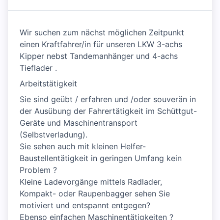
Wir suchen zum nächst möglichen Zeitpunkt
einen Kraftfahrer/in für unseren LKW 3-achs
Kipper nebst Tandemanhänger und 4-achs
Tieflader .
Arbeitstätigkeit
Sie sind geübt / erfahren und /oder souverän in
der Ausübung der Fahrertätigkeit im Schüttgut-
Geräte und Maschinentransport
(Selbstverladung).
Sie sehen auch mit kleinen Helfer-
Baustellentätigkeit in geringen Umfang kein
Problem ?
Kleine Ladevorgänge mittels Radlader,
Kompakt- oder Raupenbagger sehen Sie
motiviert und entspannt entgegen?
Ebenso einfachen Maschinentätigkeiten ?