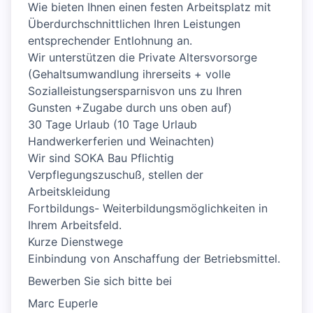
Wie bieten Ihnen einen festen Arbeitsplatz mit
Überdurchschnittlichen Ihren Leistungen
entsprechender Entlohnung an.
Wir unterstützen die Private Altersvorsorge
(Gehaltsumwandlung ihrerseits + volle
Sozialleistungsersparnisvon uns zu Ihren
Gunsten +Zugabe durch uns oben auf)
30 Tage Urlaub (10 Tage Urlaub
Handwerkerferien und Weinachten)
Wir sind SOKA Bau Pflichtig
Verpflegungszuschuß, stellen der
Arbeitskleidung
Fortbildungs- Weiterbildungsmöglichkeiten in
Ihrem Arbeitsfeld.
Kurze Dienstwege
Einbindung von Anschaffung der Betriebsmittel.
Bewerben Sie sich bitte bei
Marc Euperle