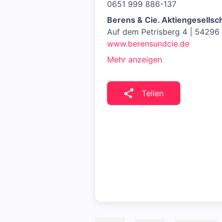
0651 999 886-137
Berens & Cie. Aktiengesellsc
Auf dem Petrisberg 4 | 54296 
www.berensundcie.de
Mehr anzeigen
Teilen