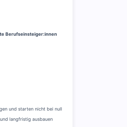
te Berufseinsteiger:innen
n und starten nicht bei null
 und langfristig ausbauen