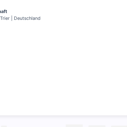
haft
Trier | Deutschland