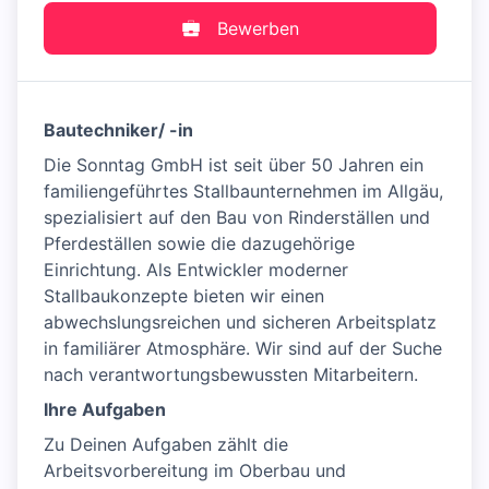
Bewerben
Bautechniker/ -in
Die Sonntag GmbH ist seit über 50 Jahren ein
familiengeführtes Stallbaunternehmen im Allgäu,
spezialisiert auf den Bau von Rinderställen und
Pferdeställen sowie die dazugehörige
Einrichtung. Als Entwickler moderner
Stallbaukonzepte bieten wir einen
abwechslungsreichen und sicheren Arbeitsplatz
in familiärer Atmosphäre. Wir sind auf der Suche
nach verantwortungsbewussten Mitarbeitern.
Ihre Aufgaben
Zu Deinen Aufgaben zählt die
Arbeitsvorbereitung im Oberbau und