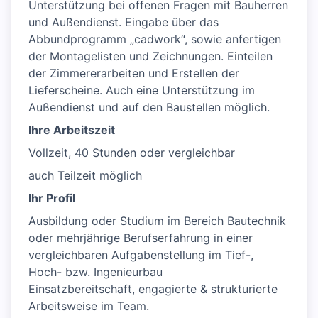
Unterstützung bei offenen Fragen mit Bauherren
und Außendienst. Eingabe über das
Abbundprogramm „cadwork“, sowie anfertigen
der Montagelisten und Zeichnungen. Einteilen
der Zimmererarbeiten und Erstellen der
Lieferscheine. Auch eine Unterstützung im
Außendienst und auf den Baustellen möglich.
Ihre Arbeitszeit
Vollzeit, 40 Stunden oder vergleichbar
auch Teilzeit möglich
Ihr Profil
Ausbildung oder Studium im Bereich Bautechnik
oder mehrjährige Berufserfahrung in einer
vergleichbaren Aufgabenstellung im Tief-,
Hoch- bzw. Ingenieurbau
Einsatzbereitschaft, engagierte & strukturierte
Arbeitsweise im Team.