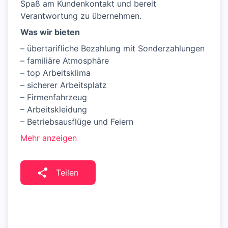
Spaß am Kundenkontakt und bereit
Verantwortung zu übernehmen.
Was wir bieten
– übertarifliche Bezahlung mit Sonderzahlungen
– familiäre Atmosphäre
– top Arbeitsklima
– sicherer Arbeitsplatz
– Firmenfahrzeug
– Arbeitskleidung
– Betriebsausflüge und Feiern
Mehr anzeigen
Teilen