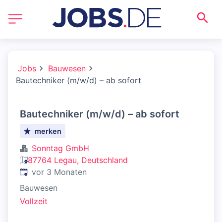
Jobs
Bauwesen
Bautechniker (m/w/d) – ab sofort
Bautechniker (m/w/d) – ab sofort
merken
Sonntag GmbH
87764 Legau, Deutschland
Veröffentlicht
:
vor 3 Monaten
Bauwesen
Vollzeit