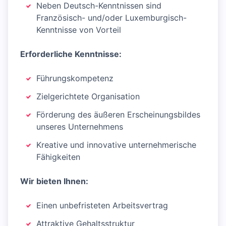
Neben Deutsch-Kenntnissen sind
Französisch- und/oder Luxemburgisch-
Kenntnisse von Vorteil
Erforderliche Kenntnisse:
Führungskompetenz
Zielgerichtete Organisation
Förderung des äußeren Erscheinungsbildes
unseres Unternehmens
Kreative und innovative unternehmerische
Fähigkeiten
Wir bieten Ihnen:
Einen unbefristeten Arbeitsvertrag
Attraktive Gehaltsstruktur