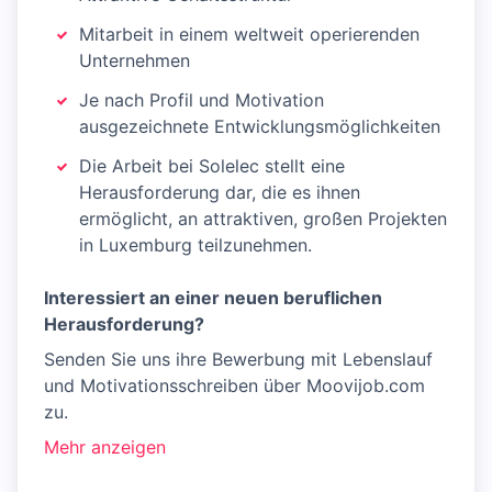
Mitarbeit in einem weltweit operierenden
Unternehmen
Je nach Profil und Motivation
ausgezeichnete Entwicklungsmöglichkeiten
Die Arbeit bei Solelec stellt eine
Herausforderung dar, die es ihnen
ermöglicht, an attraktiven, großen Projekten
in Luxemburg teilzunehmen.
Interessiert an einer neuen beruflichen
Herausforderung?
Senden Sie uns ihre Bewerbung mit Lebenslauf
und Motivationsschreiben über Moovijob.com
zu.
Mehr anzeigen