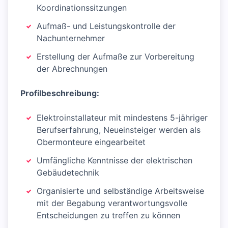
Koordinationssitzungen
Aufmaß- und Leistungskontrolle der
Nachunternehmer
Erstellung der Aufmaße zur Vorbereitung
der Abrechnungen
Profilbeschreibung:
Elektroinstallateur mit mindestens 5-jähriger
Berufserfahrung, Neueinsteiger werden als
Obermonteure eingearbeitet
Umfängliche Kenntnisse der elektrischen
Gebäudetechnik
Organisierte und selbständige Arbeitsweise
mit der Begabung verantwortungsvolle
Entscheidungen zu treffen zu können