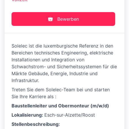
Bewerben
Solelec ist die luxemburgische Referenz in den
Bereichen technisches Engineering, elektrische
Installationen und Integration von
Schwachstrom- und Sicherheitssystemen für die
Märkte Gebäude, Energie, Industrie und
Infrastruktur.
Treten Sie dem Solelec-Team bei und starten
Sie Ihre Karriere als :
Baustellenleiter und Obermonteur (m/w/d)
Lokalisierung:
Esch-sur-Alzette/Roost
Stellenbeschreibung: