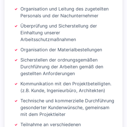
Organisation und Leitung des zugeteilten
Personals und der Nachunternehmer
Überprüfung und Sicherstellung der
Einhaltung unserer
Arbeitsschutzmaßnahmen
Organisation der Materialbestellungen
Sicherstellen der ordnungsgemäßen
Durchführung der Arbeiten gemäß den
gestellten Anforderungen
Kommunikation mit den Projektbeteiligten.
(z.B. Kunde, Ingenieurbüro, Architekten)
Technische und kommerzielle Durchführung
gesonderter Kundenwünsche, gemeinsam
mit dem Projektleiter
Teilnahme an verschiedenen