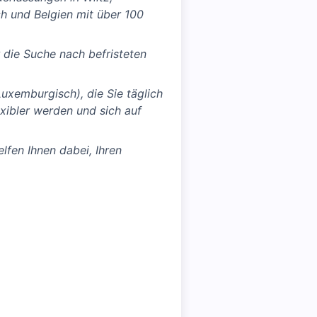
h und Belgien mit über 100
r die Suche nach befristeten
uxemburgisch), die Sie täglich
xibler werden und sich auf
lfen Ihnen dabei, Ihren