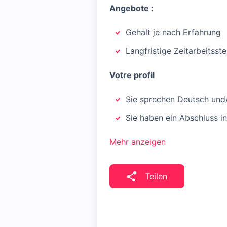
Angebote :
Gehalt je nach Erfahrung
Langfristige Zeitarbeitsste
Votre profil
Sie sprechen Deutsch un
Sie haben ein Abschluss i
Mehr anzeigen
Teilen