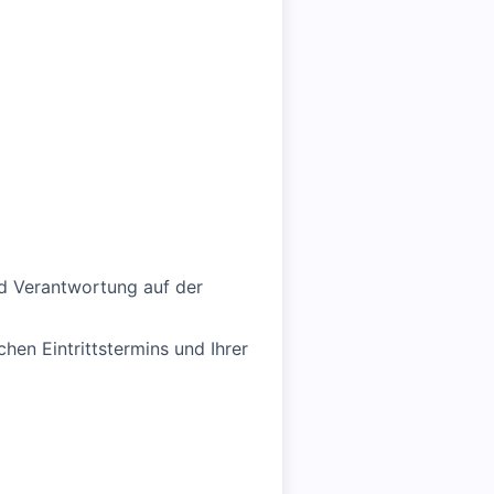
d Verantwortung auf der
hen Eintrittstermins und Ihrer