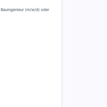
 Bauingenieur (m/w/d) oder