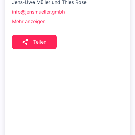
Jens-Uwe Müller und Thies Rose
info@jensmueller.gmbh
Mehr anzeigen
Teilen