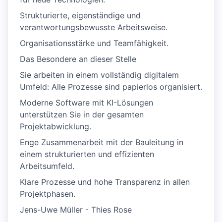
Strukturierte, eigenständige und
verantwortungsbewusste Arbeitsweise.
Organisationsstärke und Teamfähigkeit.
Das Besondere an dieser Stelle
Sie arbeiten in einem vollständig digitalem
Umfeld: Alle Prozesse sind papierlos organisiert.
Moderne Software mit KI-Lösungen
unterstützen Sie in der gesamten
Projektabwicklung.
Enge Zusammenarbeit mit der Bauleitung in
einem strukturierten und effizienten
Arbeitsumfeld.
Klare Prozesse und hohe Transparenz in allen
Projektphasen.
Jens-Uwe Müller - Thies Rose