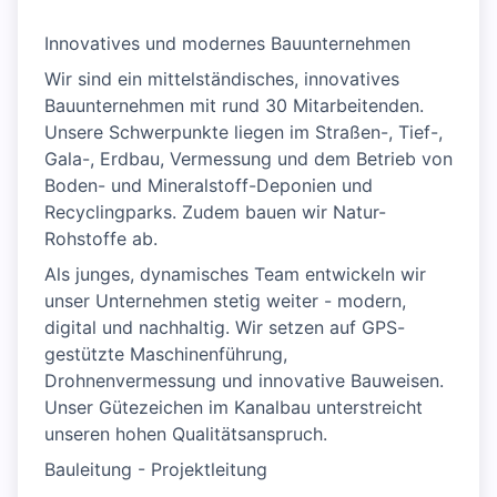
Innovatives und modernes Bauunternehmen
Wir sind ein mittelständisches, innovatives
Bauunternehmen mit rund 30 Mitarbeitenden.
Unsere Schwerpunkte liegen im Straßen-, Tief-,
Gala-, Erdbau, Vermessung und dem Betrieb von
Boden- und Mineralstoff-Deponien und
Recyclingparks. Zudem bauen wir Natur-
Rohstoffe ab.
Als junges, dynamisches Team entwickeln wir
unser Unternehmen stetig weiter - modern,
digital und nachhaltig. Wir setzen auf GPS-
gestützte Maschinenführung,
Drohnenvermessung und innovative Bauweisen.
Unser Gütezeichen im Kanalbau unterstreicht
unseren hohen Qualitätsanspruch.
Bauleitung - Projektleitung