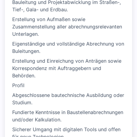
Bauleitung und Projektabwicklung im Straßen-,
Tief-, Gala- und Erdbau.
Erstellung von Aufmaßen sowie
Zusammenstellung aller abrechnungsrelevanten
Unterlagen.
Eigenständige und vollständige Abrechnung von
Buleitungen.
Erstellung und Einreichung von Anträgen sowie
Korrespondenz mit Auftraggebern und
Behörden.
Profil
Abgeschlossene bautechnische Ausbildung oder
Studium.
Fundierte Kenntnisse in Baustellenabrechnungen
und/oder Kalkulation.
Sicherer Umgang mit digitalen Tools und offen
für neue Technologien.